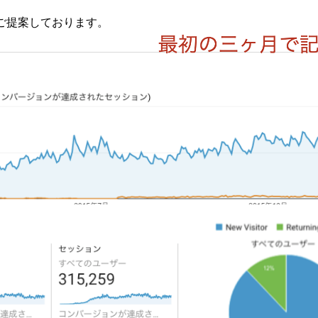
ご提案しております。