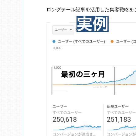
ロングテール記事を活用した集客戦略を