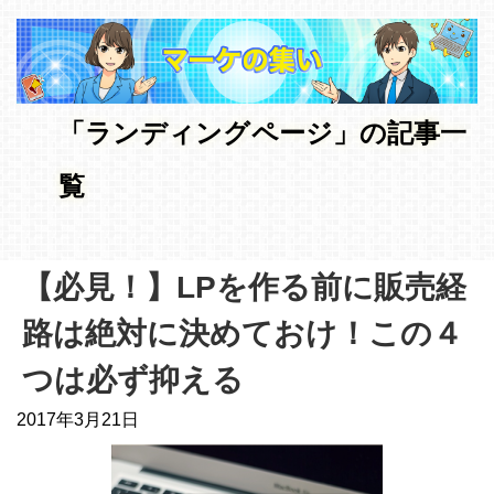
「ランディングページ」の記事一
覧
【必見！】LPを作る前に販売経
路は絶対に決めておけ！この４
つは必ず抑える
2017年3月21日