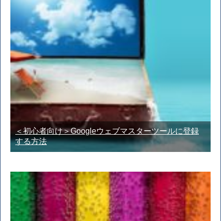
＜初心者向け＞Googleウェブマスターツールに登録
する方法