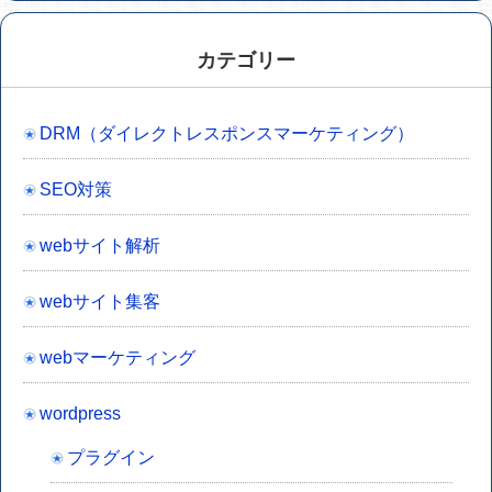
カテゴリー
DRM（ダイレクトレスポンスマーケティング）
SEO対策
webサイト解析
webサイト集客
webマーケティング
wordpress
プラグイン