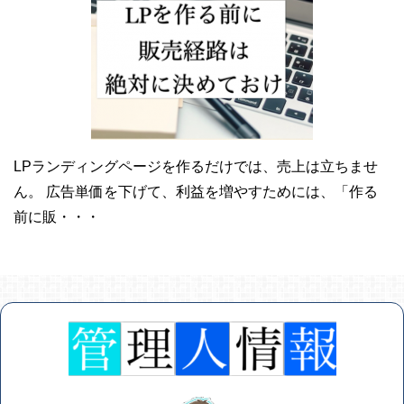
LPランディングページを作るだけでは、売上は立ちませ
ん。 広告単価を下げて、利益を増やすためには、「作る
前に販・・・