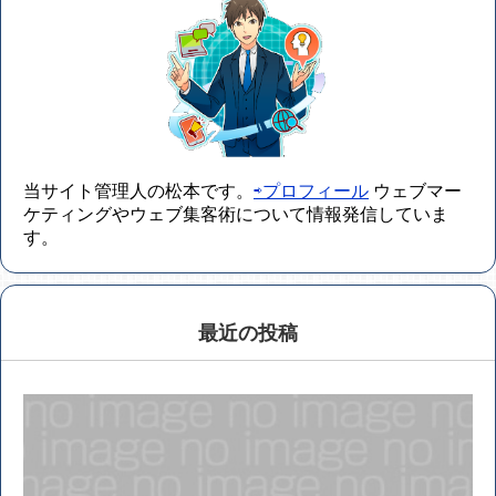
当サイト管理人の松本です。
⇨プロフィール
ウェブマー
ケティングやウェブ集客術について情報発信していま
す。
最近の投稿