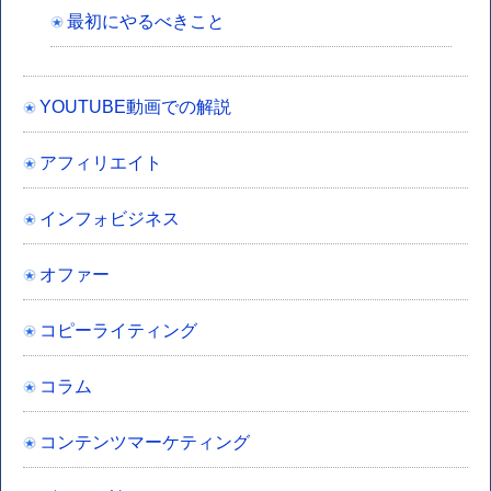
最初にやるべきこと
YOUTUBE動画での解説
アフィリエイト
インフォビジネス
オファー
コピーライティング
コラム
コンテンツマーケティング