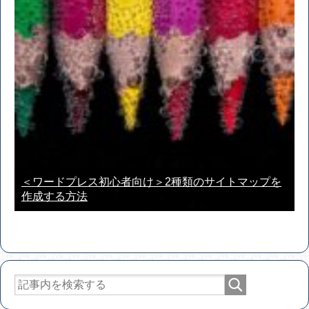
＜ワードプレス初心者向け＞2種類のサイトマップを
作成する方法