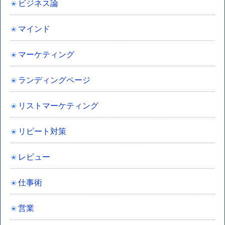
ビジネス論
マインド
マーケティング
ランディングページ
リストマーケティング
リピート対策
レビュー
仕事術
営業