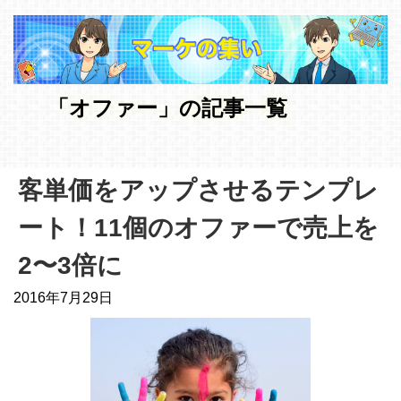
「オファー」の記事一覧
客単価をアップさせるテンプレ
ート！11個のオファーで売上を
2〜3倍に
2016年7月29日