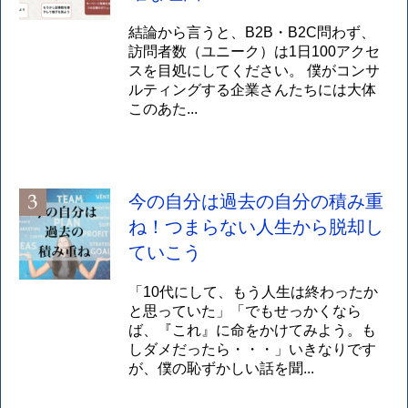
結論から言うと、B2B・B2C問わず、
訪問者数（ユニーク）は1日100アクセ
スを目処にしてください。 僕がコンサ
ルティングする企業さんたちには大体
このあた...
今の自分は過去の自分の積み重
ね！つまらない人生から脱却し
ていこう
「10代にして、もう人生は終わったか
と思っていた」「でもせっかくなら
ば、『これ』に命をかけてみよう。も
しダメだったら・・・」いきなりです
が、僕の恥ずかしい話を聞...