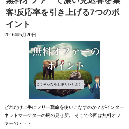
無料オファーで濃い見込客を集
客!反応率を引き上げる7つのポ
イント
2016年5月20日
どれだけ上手にフリー戦略を使いこなすのか？がインター
ネットマーケターの腕の見せ所。 そこで今回は無料オフ
ァーの・・・