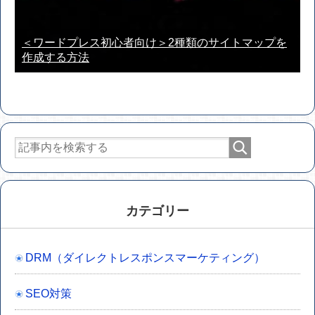
＜ワードプレス初心者向け＞2種類のサイトマップを
作成する方法
カテゴリー
DRM（ダイレクトレスポンスマーケティング）
SEO対策