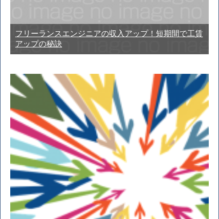
フリーランスエンジニアの収入アップ！短期間で工賃
アップの秘訣