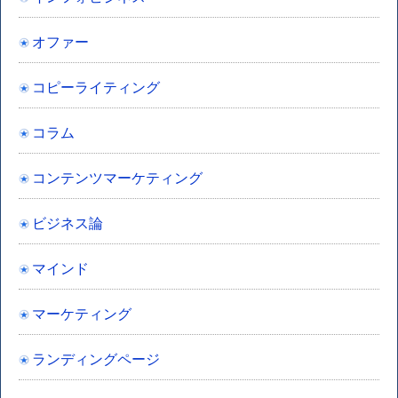
オファー
コピーライティング
コラム
コンテンツマーケティング
ビジネス論
マインド
マーケティング
ランディングページ