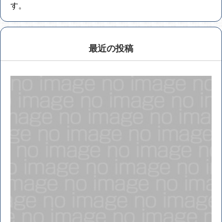
す。
最近の投稿