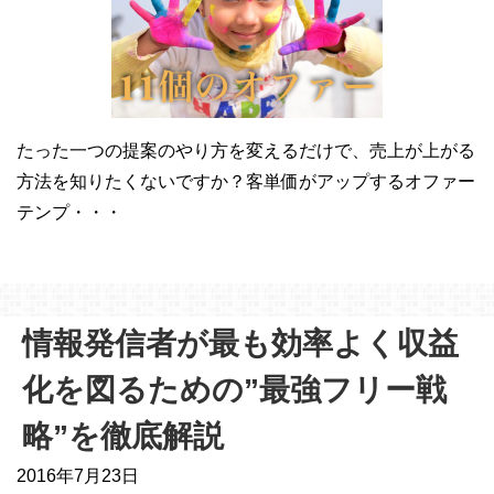
たった一つの提案のやり方を変えるだけで、売上が上がる
方法を知りたくないですか？客単価がアップするオファー
テンプ・・・
情報発信者が最も効率よく収益
化を図るための”最強フリー戦
略”を徹底解説
2016年7月23日