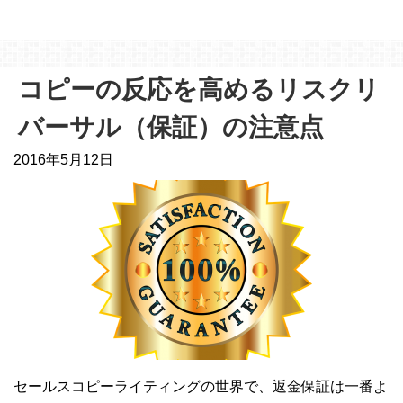
コピーの反応を高めるリスクリ
バーサル（保証）の注意点
2016年5月12日
セールスコピーライティングの世界で、返金保証は一番よ