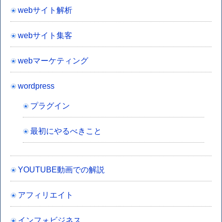
webサイト解析
webサイト集客
webマーケティング
wordpress
プラグイン
最初にやるべきこと
YOUTUBE動画での解説
アフィリエイト
インフォビジネス