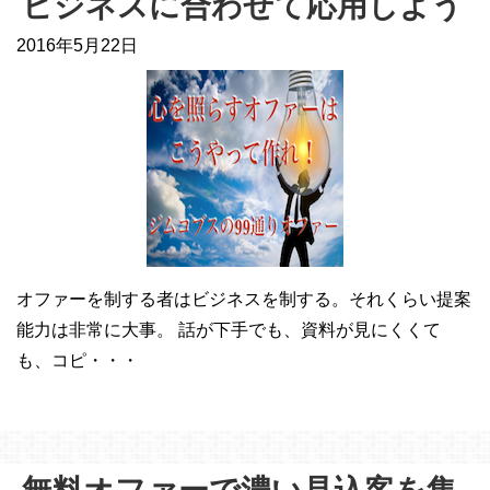
ビジネスに合わせて応用しよう
2016年5月22日
オファーを制する者はビジネスを制する。それくらい提案
能力は非常に大事。 話が下手でも、資料が見にくくて
も、コピ・・・