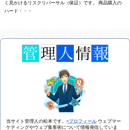
く見かけるリスクリバーサル（保証）です。 商品購入の
ハード・・・
当サイト管理人の松本です。
⇨プロフィール
ウェブマー
ケティングやウェブ集客術について情報発信していま