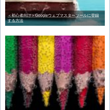
＜初心者向け＞Googleウェブマスターツールに登録
する方法