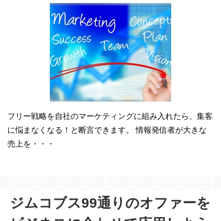
フリー戦略を自社のマーケティングに組み入れたら、集客
に悩まなくなる！と断言できます。 情報発信者が大きな
売上を・・・
ジムコブス99通りのオファーを