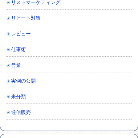
リストマーケティング
リピート対策
レビュー
仕事術
営業
実例の公開
未分類
通信販売