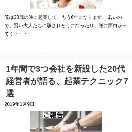
僕は23歳の時に起業して、もう6年になります。 若いの
で、賢い大人たちに騙されそうになったり、逆に面白がっ
てく・・・
1年間で3つ会社を新設した20代
経営者が語る、起業テクニック7
選
2019年1月9日