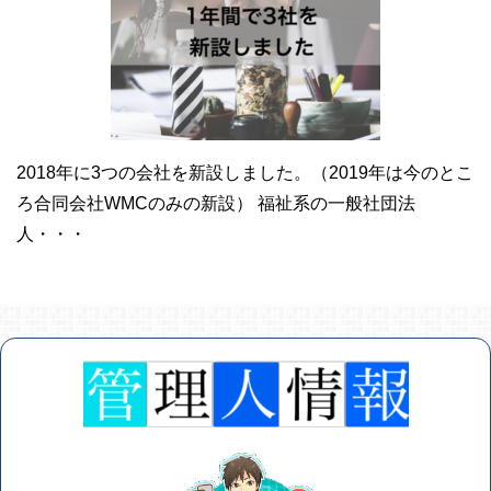
2018年に3つの会社を新設しました。（2019年は今のとこ
ろ合同会社WMCのみの新設） 福祉系の一般社団法
人・・・