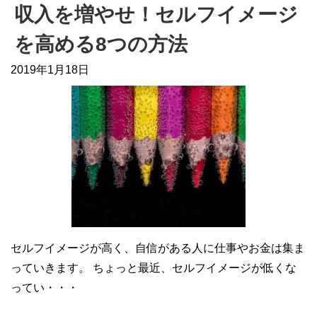
収入を増やせ！セルフイメージ
を高める8つの方法
2019年1月18日
セルフイメージが高く、自信がある人に仕事やお金は集ま
っていきます。 ちょっと最近、セルフイメージが低くな
ってい・・・