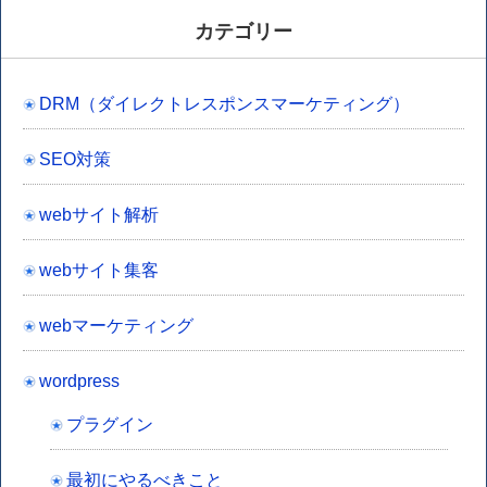
カテゴリー
DRM（ダイレクトレスポンスマーケティング）
SEO対策
webサイト解析
webサイト集客
webマーケティング
wordpress
プラグイン
最初にやるべきこと