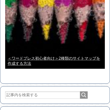
＜ワードプレス初心者向け＞2種類のサイトマップを
作成する方法