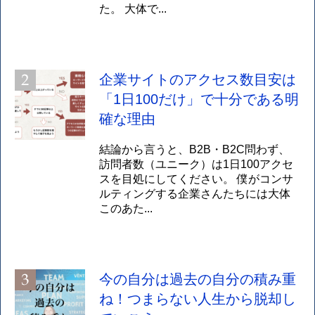
た。 大体で...
企業サイトのアクセス数目安は
「1日100だけ」で十分である明
確な理由
結論から言うと、B2B・B2C問わず、
訪問者数（ユニーク）は1日100アクセ
スを目処にしてください。 僕がコンサ
ルティングする企業さんたちには大体
このあた...
今の自分は過去の自分の積み重
ね！つまらない人生から脱却し