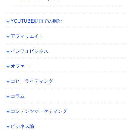
YOUTUBE動画での解説
アフィリエイト
インフォビジネス
オファー
コピーライティング
コラム
コンテンツマーケティング
ビジネス論