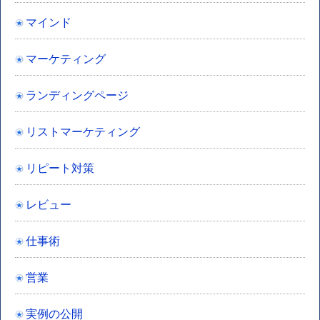
マインド
マーケティング
ランディングページ
リストマーケティング
リピート対策
レビュー
仕事術
営業
実例の公開