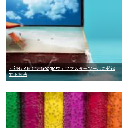
＜初心者向け＞Googleウェブマスターツールに登録
する方法