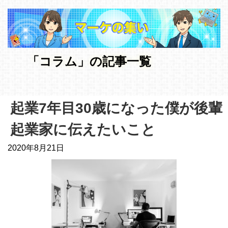
「コラム」の記事一覧
起業7年目30歳になった僕が後輩
起業家に伝えたいこと
2020年8月21日