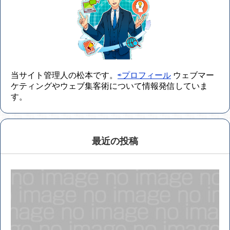
当サイト管理人の松本です。
⇨プロフィール
ウェブマー
ケティングやウェブ集客術について情報発信していま
す。
最近の投稿