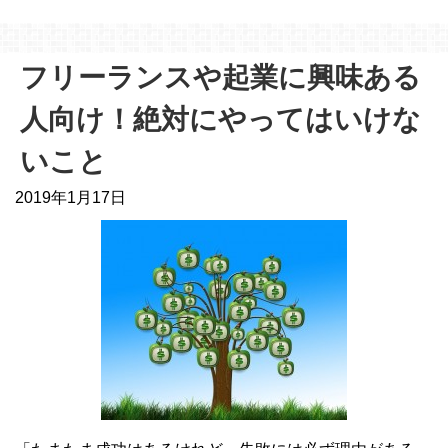
フリーランスや起業に興味ある
人向け！絶対にやってはいけな
いこと
2019年1月17日