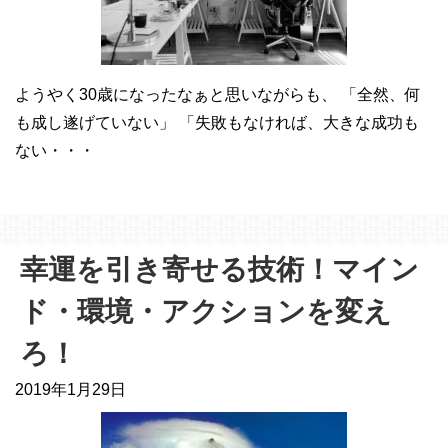
ようやく30歳になったなぁと思いながらも、 「全然、何
も成し遂げていない」 「失敗もなければ、大きな成功も
ない・・・
幸運を引き寄せる技術！マイン
ド・環境・アクションを変え
ろ！
2019年1月29日