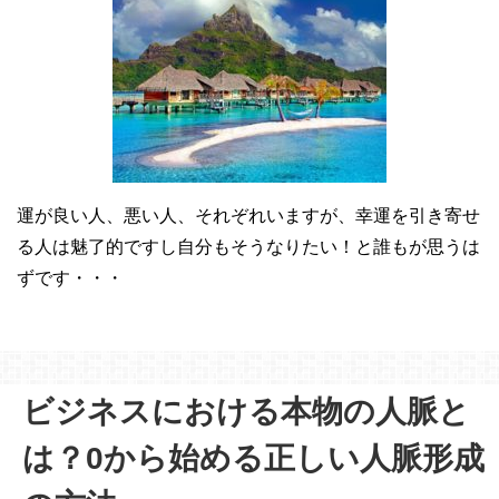
運が良い人、悪い人、それぞれいますが、幸運を引き寄せ
る人は魅了的ですし自分もそうなりたい！と誰もが思うは
ずです・・・
ビジネスにおける本物の人脈と
は？0から始める正しい人脈形成