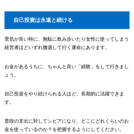
自己投資は永遠と続ける
景気が良い時に、無駄に飲み歩いたり女性に使ってしまう
経営者ほどいずれ撤退して行く運命にあります。
お金があるうちに、ちゃんと良い「経験」をして行きまし
ょう。
自己投資をやり続けられる人ほど、長期的に活躍できま
す。
普段の支出に対してシビアになり、どこにどれくらいのお
金を使っているのか？を把握するようにしてください。