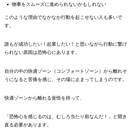
物事をスムーズに進められないかもしれない
このような理由でなかなか行動を起こせない人も多いで
す。
誰もが成功したい！起業したい！と思いながら行動に繋げ
られない原因は恐怖心にあります。
自分の中の快適ゾーン（コンフォートゾーン）から離れそ
うになると苦痛を感じ、その場に止まってしまうのです。
快適ゾーンから離れる覚悟を持って、
「恐怖心を感じるのは、むしろ当たり前なんだ！」と開き
直る必要があります。