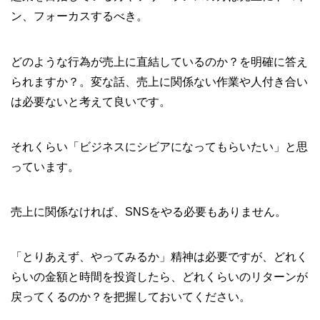
ン、フォーカスするべき。
どのような行為が売上に直結しているのか？を明確に答え
られますか？。変な話、売上に関係ない作業や人付き合い
は必要ないと考えて良いです。
それくらい「ビジネスにシビアになってもらいたい」と思
っています。
売上に関係なければ、SNSをやる必要もありません。
「とりあえず、やってみるか」精神は必要ですが、どれく
らいの金額と時間を投資したら、どれくらいのリターンが
戻ってくるのか？を把握しておいてください。