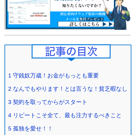
Contents
1
守銭奴万歳！お金がもっとも重要
2
なんでもやります！とは言うな！貧乏暇なし
3
契約を取ってからがスタート
4
リピートこそ全て、最も注力するべきこと
5
孤独を愛せ！！