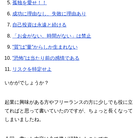
孤独を愛せ！！
成功に理由なし、失敗に理由あり
自己投資は永遠と続ける
「お金がない、時間がない」は禁止
”質”は”量”からしか生まれない
”恐怖”は当たり前の感情である
リスクを特定せよ
いかがでしょうか？
起業に興味がある方やフリーランスの方に少しでも役に立
てればと思って書いていたのですが、ちょっと長くなって
しまいましたね。