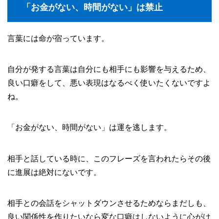
「お金がない、時間がない」は禁止
言葉には命が宿っています。
自分が発する言葉は自分にも相手にも影響を与えるため、
良い口癖をして、悪い表現はなるべく使いたくないですよ
ね。
「お金がない、時間がない」は運を逃します。
相手と話している時に、このフレーズを言われたらその後
に進展は絶対にないです。
相手との会話をシャットダウンさせるためならまだしも、
良い関係性を作りたいなら変な口癖はしないように心がけ