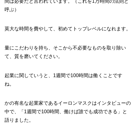
間は必要だと言われています。（これを1万時間の法則と
呼ぶ）
莫大な時間を費やして、初めてトップレベルになれます。
量にこだわりを持ち、そこから不必要なものを取り除い
て、質を磨いてください。
起業に関していうと、1週間で100時間は働くことです
ね。
かの有名な起業家であるイーロンマスクはインタビューの
中で、「1週間で100時間、働けば誰でも成功できる」と
語りました。