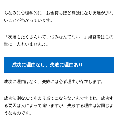
ちなみに心理学的に、お金持ちほど孤独になり友達が少な
いことがわかっています。
「友達もたくさんいて、悩みなんてない！」経営者はこの
世に一人もいませんよ。
成功に理由なし、失敗に理由あり
成功に理由はなく、失敗には必ず理由が存在します。
成功法則なんてあまり当てにならないんですよね。成功す
る要因は人によって違いますが、失敗する理由は皆同じよ
うなものです。