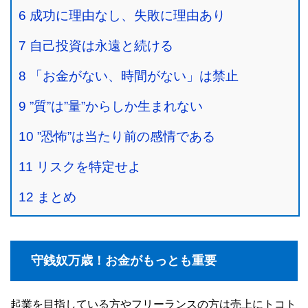
6
成功に理由なし、失敗に理由あり
7
自己投資は永遠と続ける
8
「お金がない、時間がない」は禁止
9
”質”は”量”からしか生まれない
10
”恐怖”は当たり前の感情である
11
リスクを特定せよ
12
まとめ
守銭奴万歳！お金がもっとも重要
起業を目指している方やフリーランスの方は売上にトコト