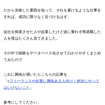
だから失敗した要因を知って、それを避けるような仕事を
すれば、成功に限りなく近づけるはず。
会社を倒産させた人や起業したけど波に乗れず再就職した
人を僕はたくさん見てきました。
その中で経験をデータベース化させてわかりやすくまとめ
てみたので
これに興味が湧いたらこちらの記事を
「»
フリーランスや起業に興味ある人向け！絶対にやって
はいけないこと
」
参考にしてください。