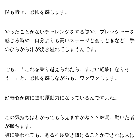
僕も時々、恐怖を感じます。
やったことがないチャレンジをする際や、プレッシャーを
感じる時や、自分よりも高いステージと会うときなど、手
のひらから汗が湧き溢れてしまうんです。
でも、「これを乗り越えられたら、すごい経験になりそ
う！」と、恐怖を感じながらも、ワクワクします。
好奇心が前に進む原動力になっているんですよね。
この気持ちはわかってもらえますかね？？結局、動いた者
が勝ちます。
誰に笑われても、ある程度突き抜けることができれば人は