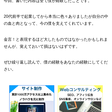
今回、書いた内容は全て僕が経験したことです。
20代前半で起業してから本当に色々ありましたが自分の中
の血と肉となって、今の僕を支えてくれています。
金言！と表現するほど大したものではなかったかもしれま
せんが、覚えておいて損はないはずです。
ぜひ繰り返し読んで、僕の経験をあなたの経験にしてくだ
さい。