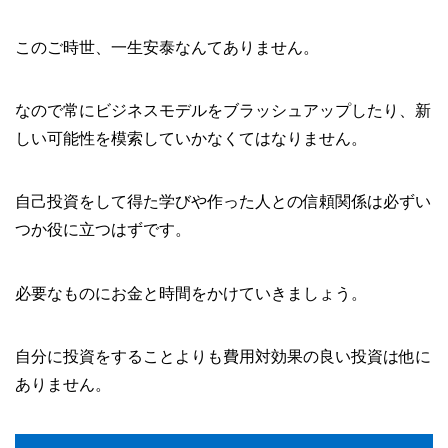
このご時世、一生安泰なんてありません。
なので常にビジネスモデルをブラッシュアップしたり、新
しい可能性を模索していかなくてはなりません。
自己投資をして得た学びや作った人との信頼関係は必ずい
つか役に立つはずです。
必要なものにお金と時間をかけていきましょう。
自分に投資をすることよりも費用対効果の良い投資は他に
ありません。