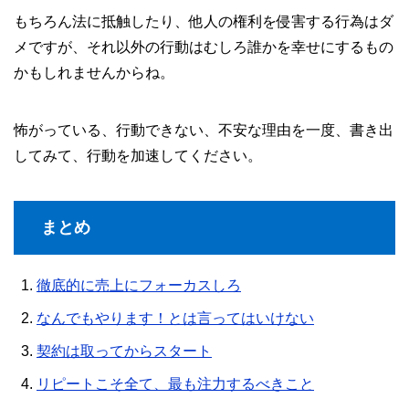
もちろん法に抵触したり、他人の権利を侵害する行為はダ
メですが、それ以外の行動はむしろ誰かを幸せにするもの
かもしれませんからね。
怖がっている、行動できない、不安な理由を一度、書き出
してみて、行動を加速してください。
まとめ
徹底的に売上にフォーカスしろ
なんでもやります！とは言ってはいけない
契約は取ってからスタート
リピートこそ全て、最も注力するべきこと