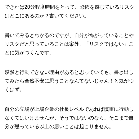
できれば20分程度時間をとって、恐怖を感じているリスク
はどこにあるのか？書いてください。
書いてみるとわかるのですが、自分が怖がっていることや
リスクだと思っていることは案外、「リスクではない」こ
とに気がつくんです。
漠然と行動できない理由があると思っていても、書き出し
てみたら全然不安に思うことなんてないじゃん！と気がつ
くはず。
自分の立場が上場企業の社長レベルであれば慎重に行動し
なくてはいけませんが、そうではないのなら、そこまで自
分が思っている以上の悪いことは起こりません。