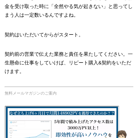
金を受け取った時に「全然やる気が起きない」と思ってし
まう人は一定数いるんですよね。
契約はいただいてからがスタート。
契約前の営業で伝えた業務と責任を果たしてください。一
生懸命に仕事をしていけば、リピート購入&契約をいただ
けます。
無料メールマガジンのご案内