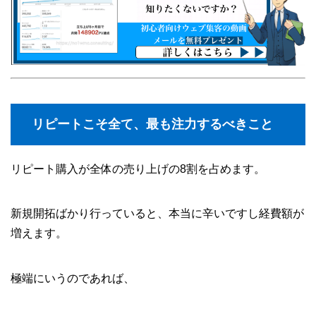
リピートこそ全て、最も注力するべきこと
リピート購入が全体の売り上げの8割を占めます。
新規開拓ばかり行っていると、本当に辛いですし経費額が
増えます。
極端にいうのであれば、