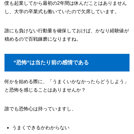
僕も起業してから最初の2年間は休んだことはありません
し、大学の卒業式も働いていたので欠席しています。
誰にも負けない行動量を確保しておけば、かなり経験値が
積めるので百戦錬磨になりますね。
”恐怖”は当たり前の感情である
何かを始める際に、「うまくいかなかったらどうしよう」
と恐怖を感じることはありませんか？
誰でも恐怖心は持っていますし、
うまくできるかわからない