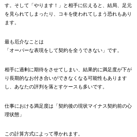
す。そして「やります！」と相手に伝えると、結局、足元
を見られてしまったり、コキを使われてしまう恐れもあり
ます。
最も厄介なことは
「オーバーな表現をして契約を全うできない」です。
相手に過剰に期待をさせてしまい、結果的に満足度が下が
り長期的なお付き合いができなくなる可能性もあります
し、あなたの評判を落とすケースも多いです。
仕事における満足度は「契約後の現状マイナス契約前の心
理状態」
この計算方式によって導かれます。