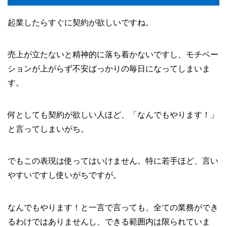
起業したらすぐに契約が欲しいですね。
売上が立たないと精神的に落ち着かないですし、モチベー
ションが上がらず不安ばっかりの毎日になってしまいま
す。
何としても契約が欲しい人ほど、「なんでもやります！」
と言ってしまいがち。
でもこの表現は使ってはいけません。特に若手ほど、言い
やすいですし使いがちですが。
なんでもやります！と一言で言っても、全ての業務ができ
るわけではありませんし、できる範囲内は限られていま