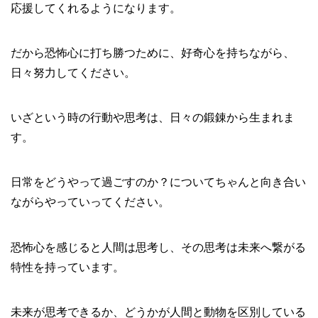
応援してくれるようになります。
だから恐怖心に打ち勝つために、好奇心を持ちながら、
日々努力してください。
いざという時の行動や思考は、日々の鍛錬から生まれま
す。
日常をどうやって過ごすのか？についてちゃんと向き合い
ながらやっていってください。
恐怖心を感じると人間は思考し、その思考は未来へ繋がる
特性を持っています。
未来が思考できるか、どうかが人間と動物を区別している