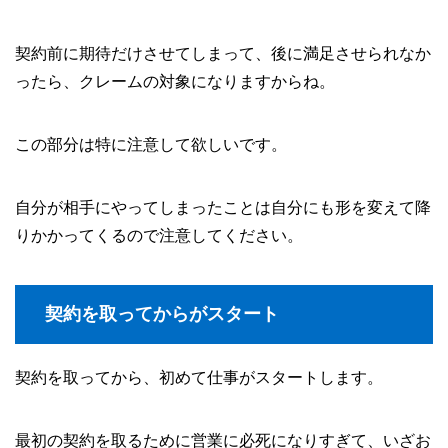
契約前に期待だけさせてしまって、後に満足させられなか
ったら、クレームの対象になりますからね。
この部分は特に注意して欲しいです。
自分が相手にやってしまったことは自分にも形を変えて降
りかかってくるので注意してください。
契約を取ってからがスタート
契約を取ってから、初めて仕事がスタートします。
最初の契約を取るために営業に必死になりすぎて、いざお