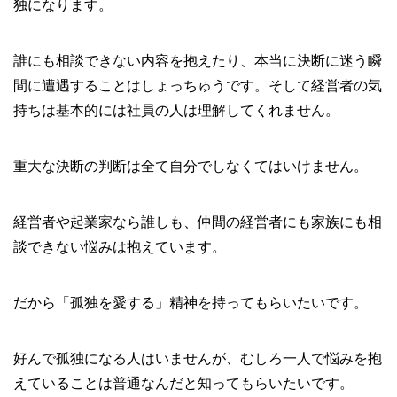
独になります。
誰にも相談できない内容を抱えたり、本当に決断に迷う瞬
間に遭遇することはしょっちゅうです。そして経営者の気
持ちは基本的には社員の人は理解してくれません。
重大な決断の判断は全て自分でしなくてはいけません。
経営者や起業家なら誰しも、仲間の経営者にも家族にも相
談できない悩みは抱えています。
だから「孤独を愛する」精神を持ってもらいたいです。
好んで孤独になる人はいませんが、むしろ一人で悩みを抱
えていることは普通なんだと知ってもらいたいです。