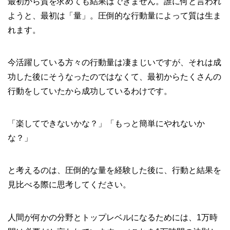
最初から質を求めても結果はできません。誰に何と言われ
ようと、最初は「量」。圧倒的な行動量によって質は生ま
れます。
今活躍している方々の行動量は凄まじいですが、それは成
功した後にそうなったのではなくて、最初からたくさんの
行動をしていたから成功しているわけです。
「楽してできないかな？」「もっと簡単にやれないか
な？」
と考えるのは、圧倒的な量を経験した後に、行動と結果を
見比べる際に思考してください。
人間が何かの分野とトップレベルになるためには、1万時