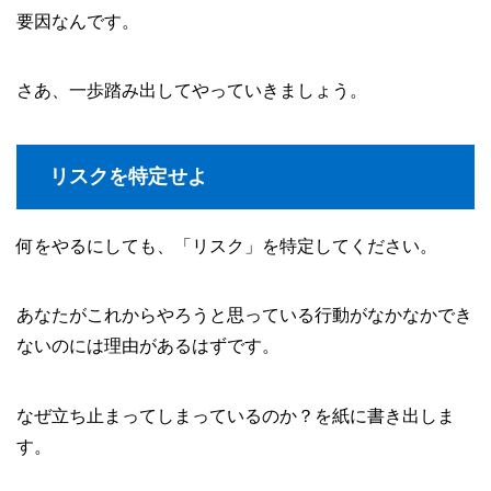
要因なんです。
さあ、一歩踏み出してやっていきましょう。
リスクを特定せよ
何をやるにしても、「リスク」を特定してください。
あなたがこれからやろうと思っている行動がなかなかでき
ないのには理由があるはずです。
なぜ立ち止まってしまっているのか？を紙に書き出しま
す。