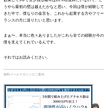
うやら最初の壁は越えたかなと思い、今回は僕が経験して
きた中で、僕なりの金言を、これから起業する方やフリー
ランスの方に送りたいと思います。
まぁ〜、本当に色々ありましたがこれら全ての経験が今の
僕を支えてくれているんです。
それではお読みください。
無料メールマガジンのご案内