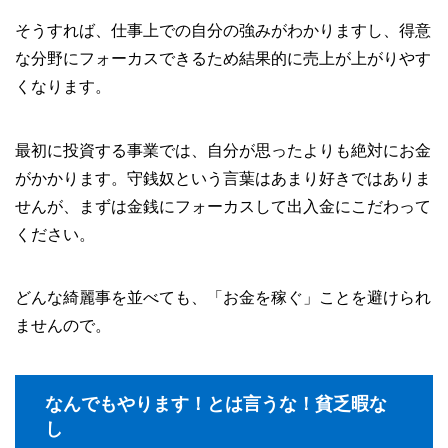
そうすれば、仕事上での自分の強みがわかりますし、得意
な分野にフォーカスできるため結果的に売上が上がりやす
くなります。
最初に投資する事業では、自分が思ったよりも絶対にお金
がかかります。守銭奴という言葉はあまり好きではありま
せんが、まずは金銭にフォーカスして出入金にこだわって
ください。
どんな綺麗事を並べても、「お金を稼ぐ」ことを避けられ
ませんので。
なんでもやります！とは言うな！貧乏暇な
し