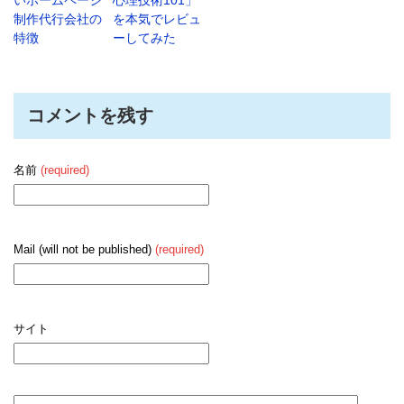
制作代行会社の
を本気でレビュ
特徴
ーしてみた
コメントを残す
名前
(required)
Mail (will not be published)
(required)
サイト