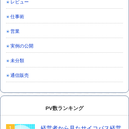
レビュー
仕事術
営業
実例の公開
未分類
通信販売
PV数ランキング
経営者から見たサイコパス経営