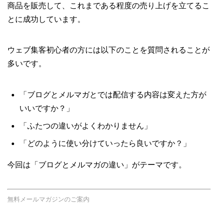
商品を販売して、これまである程度の売り上げを立てるこ
とに成功しています。
ウェブ集客初心者の方には以下のことを質問されることが
多いです。
「ブログとメルマガとでは配信する内容は変えた方が
いいですか？」
「ふたつの違いがよくわかりません」
「どのように使い分けていったら良いですか？」
今回は「ブログとメルマガの違い」がテーマです。
無料メールマガジンのご案内