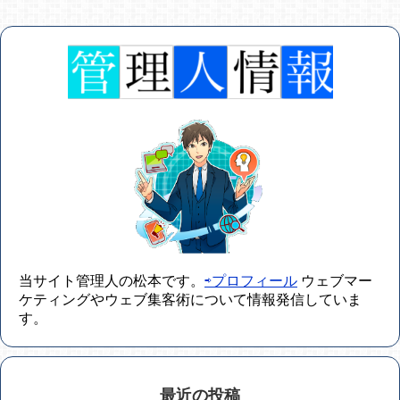
当サイト管理人の松本です。
⇨プロフィール
ウェブマー
ケティングやウェブ集客術について情報発信していま
す。
最近の投稿