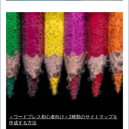
＜ワードプレス初心者向け＞2種類のサイトマップを
作成する方法