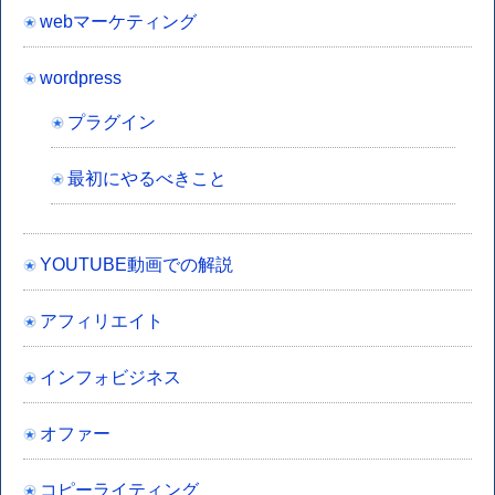
webマーケティング
wordpress
プラグイン
最初にやるべきこと
YOUTUBE動画での解説
アフィリエイト
インフォビジネス
オファー
コピーライティング