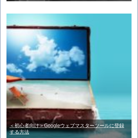
＜初心者向け＞Googleウェブマスターツールに登録
する方法