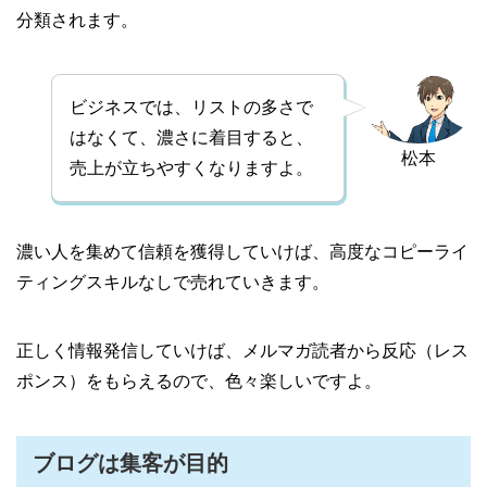
分類されます。
ビジネスでは、リストの多さで
はなくて、濃さに着目すると、
松本
売上が立ちやすくなりますよ。
濃い人を集めて信頼を獲得していけば、高度なコピーライ
ティングスキルなしで売れていきます。
正しく情報発信していけば、メルマガ読者から反応（レス
ポンス）をもらえるので、色々楽しいですよ。
ブログは集客が目的