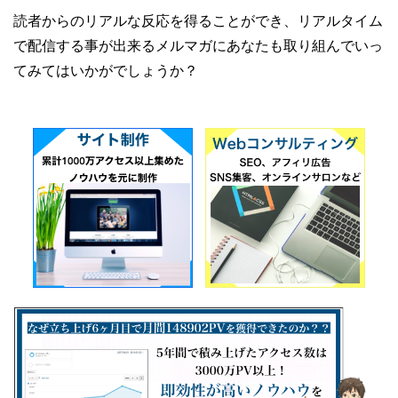
読者からのリアルな反応を得ることができ、リアルタイム
で配信する事が出来るメルマガにあなたも取り組んでいっ
てみてはいかがでしょうか？