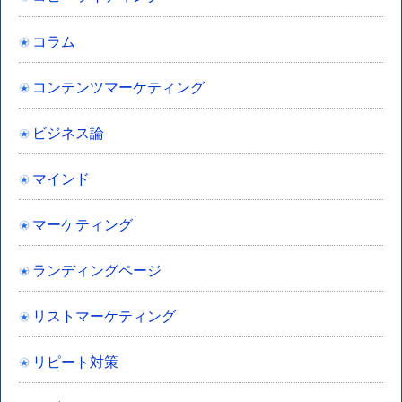
コラム
コンテンツマーケティング
ビジネス論
マインド
マーケティング
ランディングページ
リストマーケティング
リピート対策