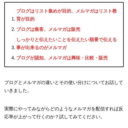
ブログはリスト集めが目的、メルマガはリスト教
育が目的
ブログは集客、メルマガは販売
しっかりと伝えたいことを伝えたい順番で伝える
事が出来るのがメルマガ
ブログが認知、メルマガは興味・比較・販売
ブログとメルマガの違いとその使い分けについてお話して
いきました。
実際にやってみながらどのようなメルマガを配信すれば反
応率が上がって行くのか？試してみてください。