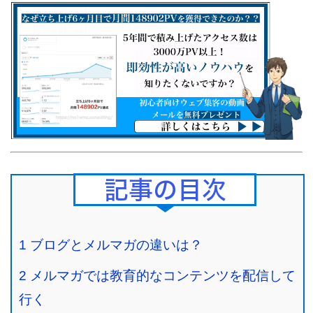
Contents
1
ブログとメルマガの違いは？
2
メルマガでは教育的なコンテンツを配信して
行く