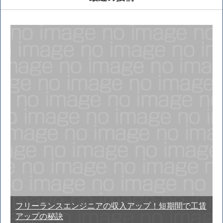
フリーランスエンジニアの収入アップ！短期間で工賃
アップの秘訣