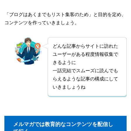
「ブログはあくまでもリスト集客のため」と目的を定め、
コンテンツを作っていきましょう。
どんな記事からサイトに訪れた
ユーザーがある程度情報収集で
きるように
一話完結でスムーズに読んでも
らえるような記事の構成にして
いきましょうね
メルマガでは教育的なコンテンツを配信し