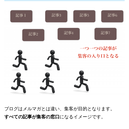
ブログはメルマガとは違い、集客が目的となります。
すべての記事が集客の窓口
になるイメージです。