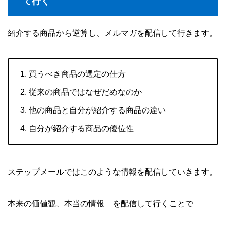
て行く
紹介する商品から逆算し、メルマガを配信して行きます。
買うべき商品の選定の仕方
従来の商品ではなぜだめなのか
他の商品と自分が紹介する商品の違い
自分が紹介する商品の優位性
ステップメールではこのような情報を配信していきます。
本来の価値観、本当の情報 を配信して行くことで