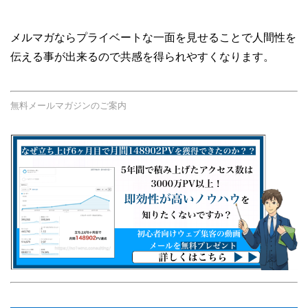
メルマガならプライベートな一面を見せることで人間性を
伝える事が出来るので共感を得られやすくなります。
無料メールマガジンのご案内