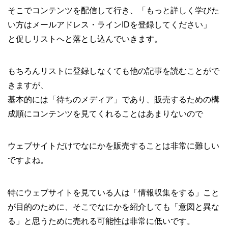
そこでコンテンツを配信して行き、「もっと詳しく学びた
い方はメールアドレス・ラインIDを登録してください」
と促しリストへと落とし込んでいきます。
もちろんリストに登録しなくても他の記事を読むことがで
きますが、
基本的には「待ちのメディア」であり、販売するための構
成順にコンテンツを見てくれることはあまりないので
ウェブサイトだけでなにかを販売することは非常に難しい
ですよね。
特にウェブサイトを見ている人は「情報収集をする」こと
が目的のために、そこでなにかを紹介しても「意図と異な
る」と思うために売れる可能性は非常に低いです。