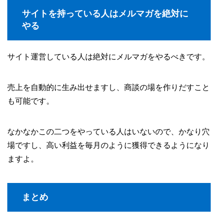
サイトを持っている人はメルマガを絶対に
やる
サイト運営している人は絶対にメルマガをやるべきです。
売上を自動的に生み出せますし、商談の場を作りだすこと
も可能です。
なかなかこの二つをやっている人はいないので、かなり穴
場ですし、高い利益を毎月のように獲得できるようになり
ますよ。
まとめ