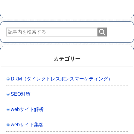
カテゴリー
DRM（ダイレクトレスポンスマーケティング）
SEO対策
webサイト解析
webサイト集客