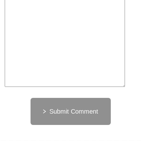
Submit Comment