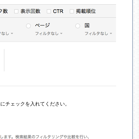
】にチェックを入れてください。