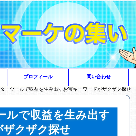
プロフィール
問い合わせ
スターツールで収益を生み出すお宝キーワードがザクザク探せ
ツールで収益を生み出す
がザクザク探せ