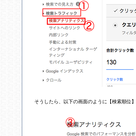
そうしたら、以下の画面のように【検索順位