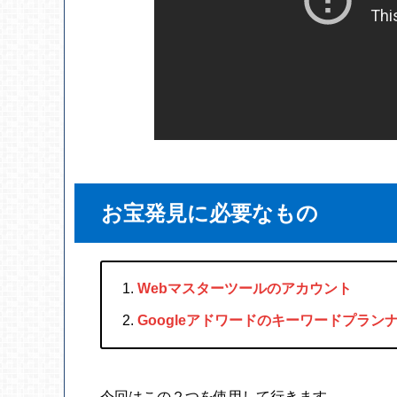
お宝発見に必要なもの
Webマスターツールのアカウント
Googleアドワードのキーワードプラン
今回はこの２つを使用して行きます。