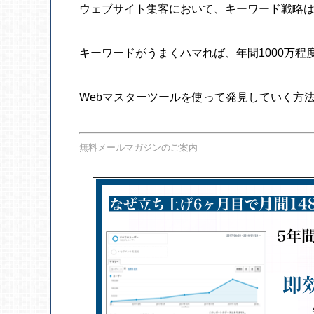
ウェブサイト集客において、キーワード戦略
キーワードがうまくハマれば、年間1000万程
Webマスターツールを使って発見していく方
無料メールマガジンのご案内