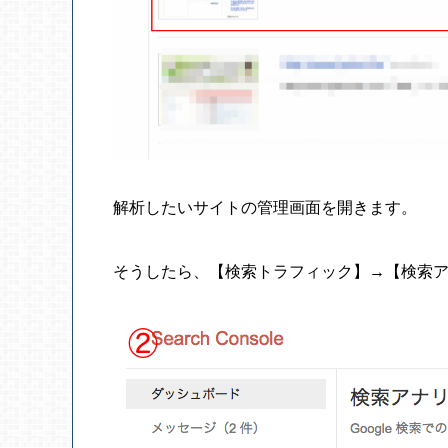
解析したいサイトの管理画面を開きます。
そうしたら、【検索トラフィック】→【検索