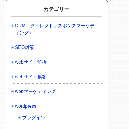
カテゴリー
DRM（ダイレクトレスポンスマーケテ
ィング）
SEO対策
webサイト解析
webサイト集客
webマーケティング
wordpress
プラグイン