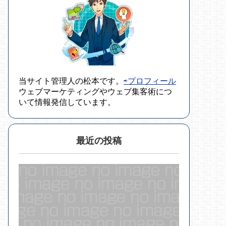
当サイト管理人の松本です。
⇨プロフィール
ウェブマーケティングやウェブ集客術につ
いて情報発信しています。
最近の投稿