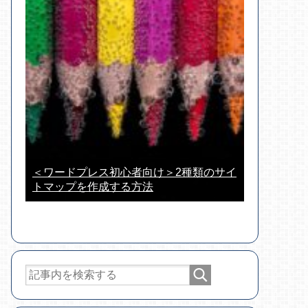
＜ワードプレス初心者向け＞2種類のサイ
トマップを作成する方法