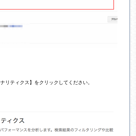
アナリティクス】をクリックしてください。