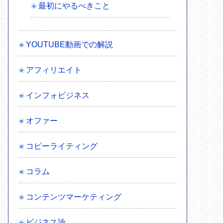
最初にやるべきこと
YOUTUBE動画での解説
アフィリエイト
インフォビジネス
オファー
コピーライティング
コラム
コンテンツマーケティング
ビジネス論