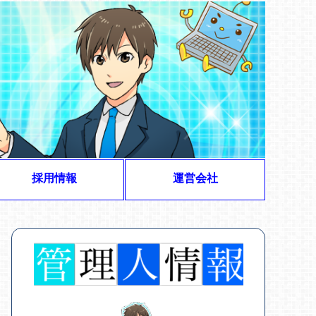
採用情報
運営会社