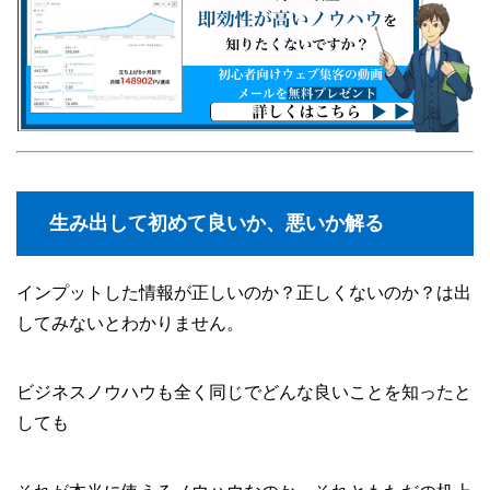
生み出して初めて良いか、悪いか解る
インプットした情報が正しいのか？正しくないのか？は出
してみないとわかりません。
ビジネスノウハウも全く同じでどんな良いことを知ったと
しても