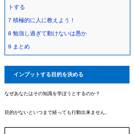
トする
7
積極的に人に教えよう！
8
勉強し過ぎて動けないは愚か
9
まとめ
インプットする目的を決める
なぜあなたはその知識を学ぼうとするのか？
目的がないといつまで経っても行動出来ません。