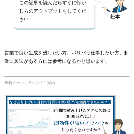
この記事を読んだらすぐに何か
しらのアウトプットをしてくだ
松本
さい
営業で良い生成を残したい方、バリバリ仕事したい方、起
業に興味がある方には参考になるかと思います。
無料メールマガジンのご案内