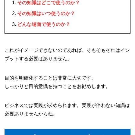
その知識はどこで使うのか？
その知識はいつ使うのか？
どんな場面で使うのか？
これがイメージできないのであれば、そもそもそれはイン
プットする必要はありません。
目的を明確化することは非常に大切です。
しっかりと目的意識を持つことをお勧めします。
ビジネスでは実践が求められます。実践が伴わない知識は
必要ありませんからね。