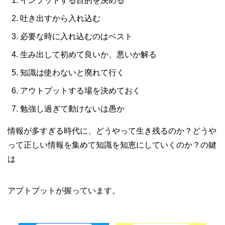
インプットする目的を決める
吐き出すから入れ込む
必要な時に入れ込むのはベスト
生み出して初めて良いか、悪いか解る
知識は使わないと廃れて行く
アウトプットする場を決めておく
勉強し過ぎて動けないは愚か
情報が多すぎる時代に、どうやって生き残るのか？どうや
って正しい情報を集めて知識を知恵にしていくのか？の鍵
は
アプトプットが握っています。