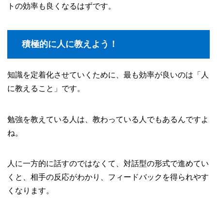
トの効率も良くなるはずです。
積極的に人に教えよう！
知識を定着化させていくために、最も効率が良いのは「人
に教えること」です。
勉強を教えている人は、教わっている人でもあるんですよ
ね。
人に一方的に話すのではなくて、対話型の形式で進めてい
くと、相手の反応がわかり、フィードバックを得られやす
くなります。