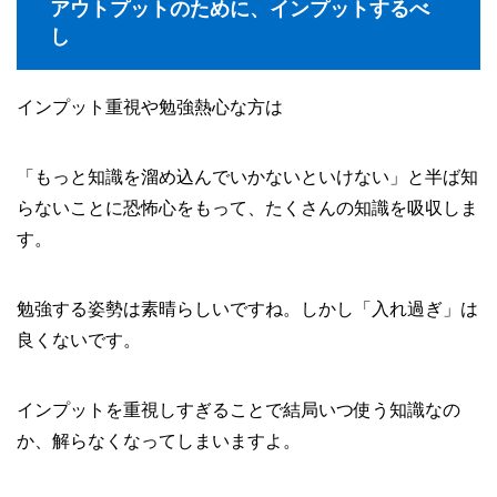
アウトプットのために、インプットするべ
し
インプット重視や勉強熱心な方は
「もっと知識を溜め込んでいかないといけない」と半ば知
らないことに恐怖心をもって、たくさんの知識を吸収しま
す。
勉強する姿勢は素晴らしいですね。しかし「入れ過ぎ」は
良くないです。
インプットを重視しすぎることで結局いつ使う知識なの
か、解らなくなってしまいますよ。