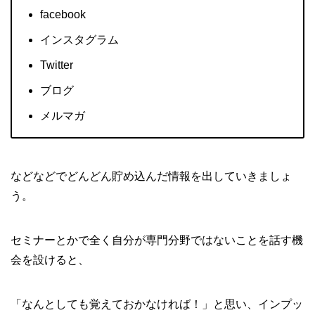
facebook
インスタグラム
Twitter
ブログ
メルマガ
などなどでどんどん貯め込んだ情報を出していきましょ
う。
セミナーとかで全く自分が専門分野ではないことを話す機
会を設けると、
「なんとしても覚えておかなければ！」と思い、インプッ