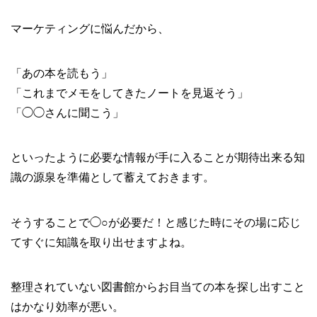
マーケティングに悩んだから、
「あの本を読もう」
「これまでメモをしてきたノートを見返そう」
「◯◯さんに聞こう」
といったように必要な情報が手に入ることが期待出来る知
識の源泉を準備として蓄えておきます。
そうすることで◯○が必要だ！と感じた時にその場に応じ
てすぐに知識を取り出せますよね。
整理されていない図書館からお目当ての本を探し出すこと
はかなり効率が悪い。