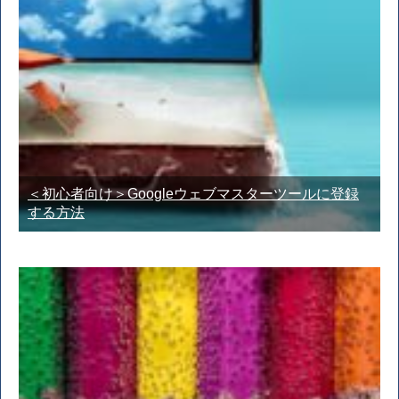
＜初心者向け＞Googleウェブマスターツールに登録
する方法