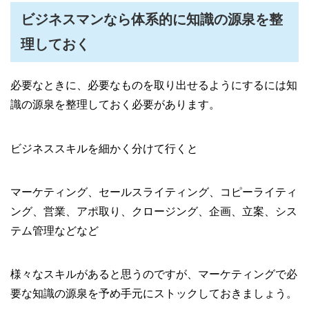
ビジネスマンなら体系的に知識の源泉を整
理しておく
必要なときに、必要なものを取り出せるようにするには知
識の源泉を整理しておく必要があります。
ビジネススキルを細かく分けて行くと
マーケティング、セールスライティング、コピーライティ
ング、営業、アポ取り、クロージング、企画、立案、シス
テム管理などなど
様々なスキルがあると思うのですが、マーケティングで必
要な知識の源泉を予め手元にストックしておきましょう。