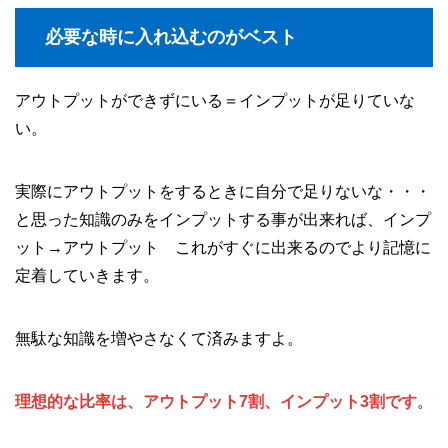
必要な時に入れ込むのがベスト
アウトプットができずにいる＝インプットが足りていな
い。
実際にアウトプットをするときに自分で足りないな・・・
と思った知識のみをインプットする事が出来れば、インプ
ット→アウトプット これがすぐに出来るのでより記憶に
定着していきます。
無駄な知識を増やさなくて済みますよ。
理想的な比率は、アウトプット7割、インプット3割です
。