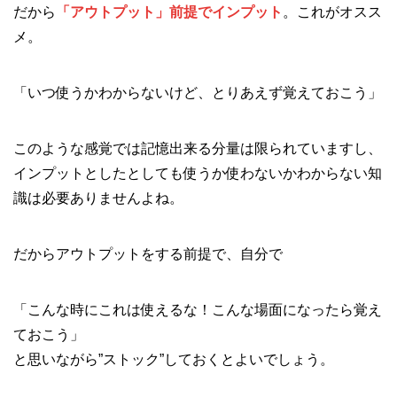
だから
「アウトプット」前提でインプット
。これがオスス
メ。
「いつ使うかわからないけど、とりあえず覚えておこう」
このような感覚では記憶出来る分量は限られていますし、
インプットとしたとしても使うか使わないかわからない知
識は必要ありませんよね。
だからアウトプットをする前提で、自分で
「こんな時にこれは使えるな！こんな場面になったら覚え
ておこう」
と思いながら”ストック”しておくとよいでしょう。