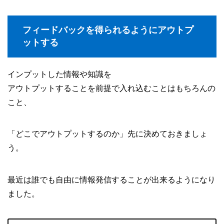
フィードバックを得られるようにアウトプ
ットする
インプットした情報や知識を
アウトプットすることを前提で入れ込むことはもちろんの
こと、
「どこでアウトプットするのか」先に決めておきましょ
う。
最近は誰でも自由に情報発信することが出来るようになり
ました。