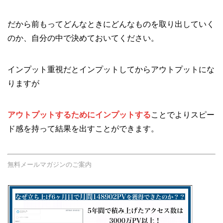
だから前もってどんなときにどんなものを取り出していく
のか、自分の中で決めておいてください。
インプット重視だとインプットしてからアウトプットにな
りますが
アウトプットするためにインプットする
ことでよりスピー
ド感を持って結果を出すことができます。
無料メールマガジンのご案内