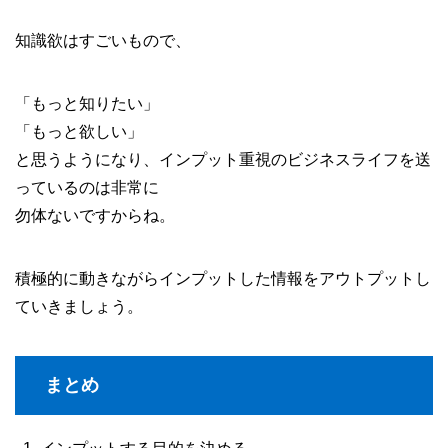
知識欲はすごいもので、
「もっと知りたい」
「もっと欲しい」
と思うようになり、インプット重視のビジネスライフを送
っているのは非常に
勿体ないですからね。
積極的に動きながらインプットした情報をアウトプットし
ていきましょう。
まとめ