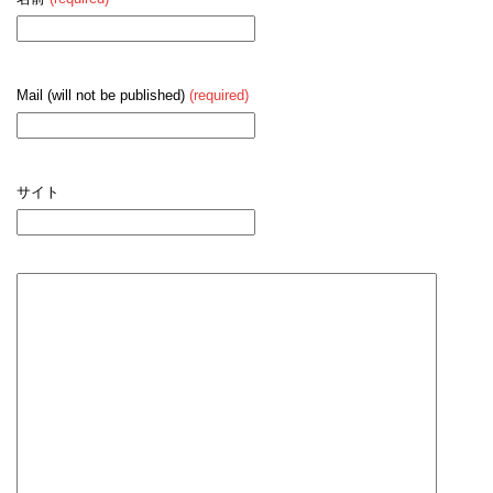
Mail (will not be published)
(required)
サイト