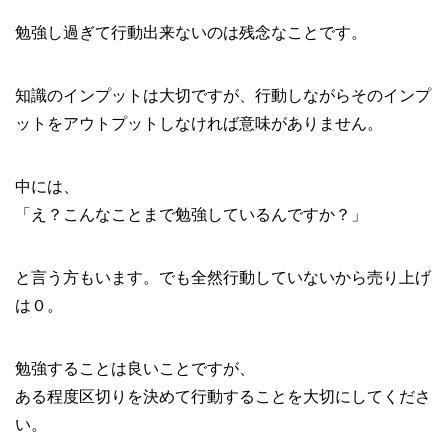
勉強し過ぎて行動出来ないのは残念なことです。
知識のインプットは大切ですが、行動しながらそのインプ
ットをアウトプットしなければ意味がありません。
中には、
「え？こんなことまで勉強しているんですか？」
と言う方もいます。でも全然行動していないから売り上げ
は０。
勉強することは良いことですが、
ある程度区切りを決めて行動することを大切にしてくださ
い。