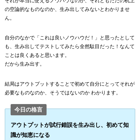
それが本当に使えるノウハウなのか、それともただの机上
の空論的なものなのか、生み出してみないとわかりませ
ん。
自分のなかで「これは良いノウハウだ！」と思ったとして
も、生み出してテストしてみたら全然駄目だった！なんて
ことは良くあると思います。
だから生み出す。
結局はアウトプットすることで初めて自分にとってそれが
必要なものなのか、そうではないのか わかります。
今日の格言
アウトプットが試行錯誤を生み出し、初めて知
識が知恵になる