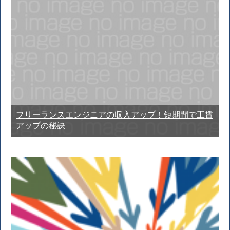
フリーランスエンジニアの収入アップ！短期間で工賃
アップの秘訣