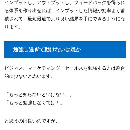
インプットし、アウトプットし、フィードバックを得られ
る体系を作り出せれば、インプットした情報が効率よく蓄
積されて、最短最速でより良い結果を手にできるようにな
ります。
勉強し過ぎて動けないは愚か
ビジネス、マーケティング、セールスを勉強する方は割合
的に少ないと思います。
「もっと知らないといけない！」
「もっと勉強しなくては！」
と思うのは良いのですが、