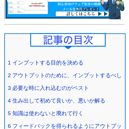
Contents
1
インプットする目的を決める
2
アウトプットのために、インプットするべし
3
必要な時に入れ込むのがベスト
4
生み出して初めて良いか、悪いか解る
5
知識は使わないと廃れて行く
6
フィードバックを得られるようにアウトプッ