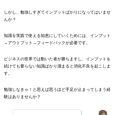
しかし、勉強しすぎてインプットばかりになってはいませ
んか？
知識を実践で使える知恵にしていくためには、インプット
→アウトプット→フィードバックが必要です。
ビジネスの世界では動いた者が勝ちますし、インプットを
続けても要らない知識ばかり溜まると消化不良を起こしま
す。
勉強しなきゃ！と思えば思うほど手足が止まってしまう経
験はありませんか？