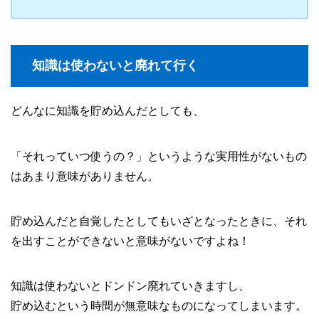
知識は使わないと廃れて行く
どんなに知識を貯め込んだとしても、
「それっていつ使うの？」というような実用性がないもの
はあまり意味がありません。
貯め込んだと自覚したとしてもいざとなったときに、それ
を出すことができないと意味がないですよね！
知識は使わないとドンドン廃れていきますし、
貯め込むという時間が無意味なものになってしまいます。