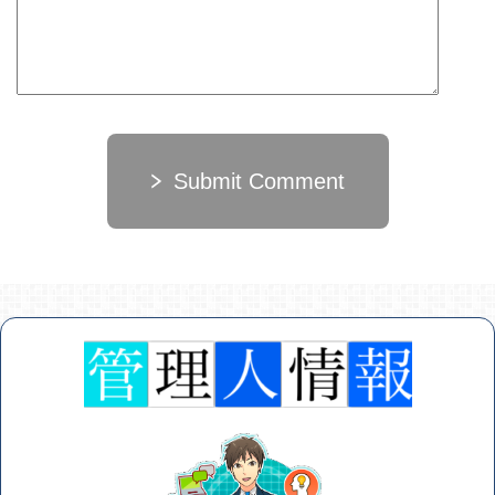
Submit Comment