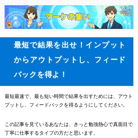
最短で結果を出せ！インプット
からアウトプットし、フィード
バックを得よ！
最短最速で、最も短い時間で結果を出すためには、アウト
プットし、フィードバックを得るようにしてください。
この記事を見ているあなたは、きっと勉強熱心で真面目で
丁寧に仕事するタイプの方だと思います。