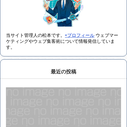
当サイト管理人の松本です。
⇨プロフィール
ウェブマー
ケティングやウェブ集客術について情報発信していま
す。
最近の投稿