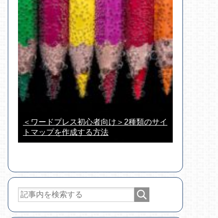
＜ワードプレス初心者向け＞2種類のサイ
トマップを作成する方法