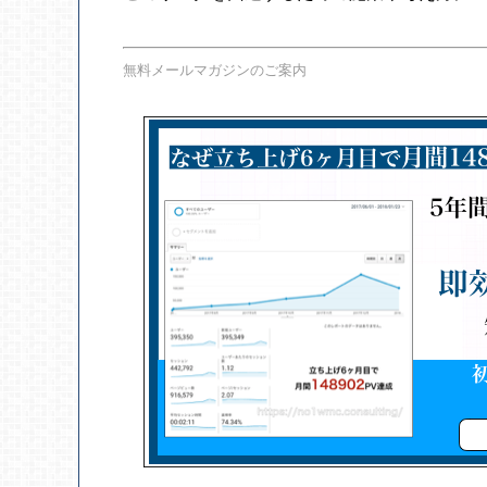
無料メールマガジンのご案内