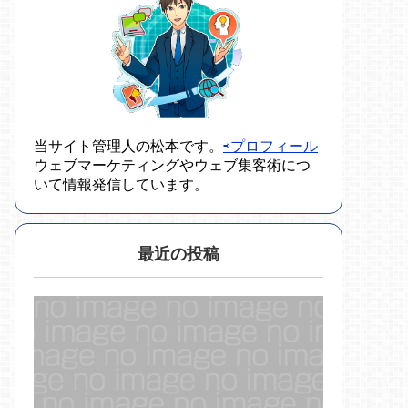
当サイト管理人の松本です。
⇨プロフィール
ウェブマーケティングやウェブ集客術につ
いて情報発信しています。
最近の投稿