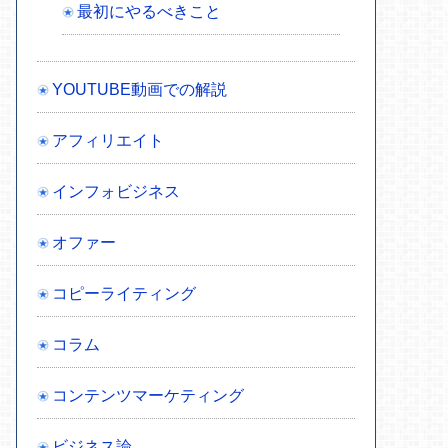
最初にやるべきこと
YOUTUBE動画での解説
アフィリエイト
インフォビジネス
オファー
コピーライティング
コラム
コンテンツマーケティング
ビジネス論