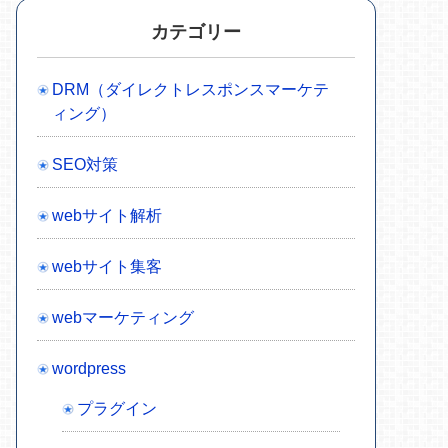
カテゴリー
DRM（ダイレクトレスポンスマーケテ
ィング）
SEO対策
webサイト解析
webサイト集客
webマーケティング
wordpress
プラグイン