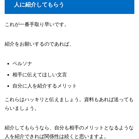
人に紹介してもらう
これが一番手取り早いです。
紹介をお願いするのであれば、
ペルソナ
相手に伝えてほしい文言
自分に人を紹介するメリット
これらはハッキリと伝えましょう。資料もあれば送っても
らいましょう。
紹介してもらうなら、自分も相手のメリットとなるような
人を紹介できれば関係性は続くと思いますよ。