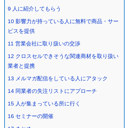
9
人に紹介してもらう
10
影響力が持っている人に無料で商品・サー
ビスを提供
11
営業会社に取り扱いの交渉
12
クロスセルできそうな関連商材を取り扱い
業者と提携
13
メルマガ配信をしている人にアタック
14
同業者の失注リストにアプローチ
15
人が集まっている所に行く
16
セミナーの開催