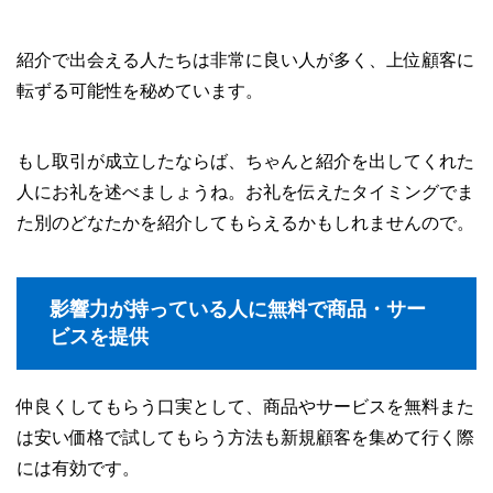
紹介で出会える人たちは非常に良い人が多く、上位顧客に
転ずる可能性を秘めています。
もし取引が成立したならば、ちゃんと紹介を出してくれた
人にお礼を述べましょうね。お礼を伝えたタイミングでま
た別のどなたかを紹介してもらえるかもしれませんので。
影響力が持っている人に無料で商品・サー
ビスを提供
仲良くしてもらう口実として、商品やサービスを無料また
は安い価格で試してもらう方法も新規顧客を集めて行く際
には有効です。