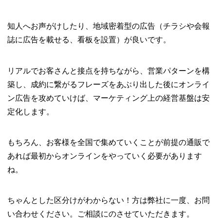
知人へお声がけしたり、地域密着型の広告（チラシや会報
誌に広告を載せる、看板を設置）が良いです。
リアルでお客さんと接点を持ちながら、営業パターンを構
築し、成約に繋がるフレーズをあぶり出した後にオンライ
ン広告を攻めていけば、マーケティング上の経営基盤は安
定化します。
もちろん、お客様を全国で集めていくことが前提の通販で
あれば最初からオンラインをやっていく必要があります
ね。
ちゃんとした区分けがわからない！方は弊社に一度、お問
い合わせください。ご相談にのさせていただきます。