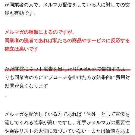
が同業者の人で、メルマガ配信をしている人に対しての交
渉も有効です。
メルマガの種類によるのですが、
同業者の読者であれば私たちの商品やサービスに反応する
確立は高いです
ただ闇雲にネット広告を出したりfacebookで告知するよ
りも同業者の方にアプローチを掛けた方が結果的に費用対
効果が良くなります
。
メルマガを配信している方であれば「号外」として宣伝を
流してくれる確率が高いですし、相手がメルマガの重要性
や顧客リストの大切に気づいていない・または価値をあま