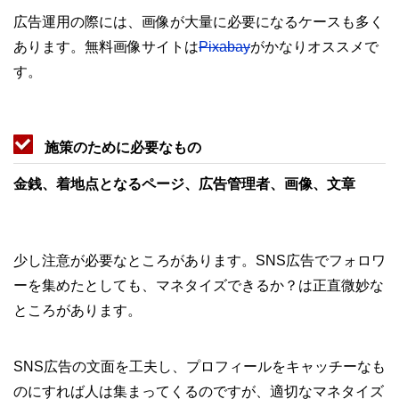
広告運用の際には、画像が大量に必要になるケースも多く
あります。無料画像サイトは
Pixabay
がかなりオススメで
す。
施策のために必要なもの
金銭、着地点となるページ、広告管理者、画像、文章
少し注意が必要なところがあります。SNS広告でフォロワ
ーを集めたとしても、マネタイズできるか？は正直微妙な
ところがあります。
SNS広告の文面を工夫し、プロフィールをキャッチーなも
のにすれば人は集まってくるのですが、適切なマネタイズ