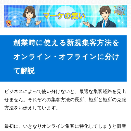
創業時に使える新規集客方法を
オンライン・オフラインに分け
て解説
ビジネスによって使い分けないと、最適な集客経路を見出
せません。それぞれの集客方法の長所、短所と短所の克服
方法をお伝えしています。
最初に、いきなりオンライン集客に特化してしまうと倒産