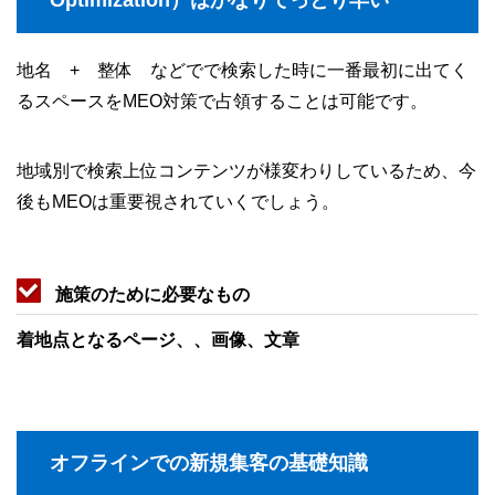
地名 + 整体 などでで検索した時に一番最初に出てく
るスペースをMEO対策で占領することは可能です。
地域別で検索上位コンテンツが様変わりしているため、今
後もMEOは重要視されていくでしょう。
施策のために必要なもの
着地点となるページ、、画像、文章
オフラインでの新規集客の基礎知識