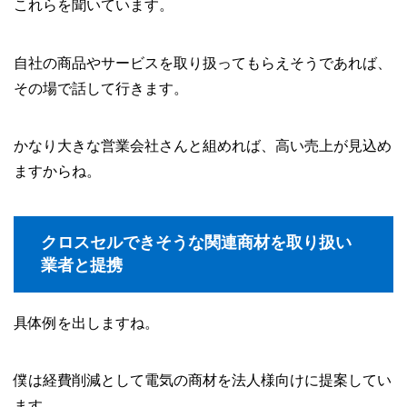
これらを聞いています。
自社の商品やサービスを取り扱ってもらえそうであれば、
その場で話して行きます。
かなり大きな営業会社さんと組めれば、高い売上が見込め
ますからね。
クロスセルできそうな関連商材を取り扱い
業者と提携
具体例を出しますね。
僕は経費削減として電気の商材を法人様向けに提案してい
ます。