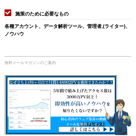
施策のために必要なもの
各種アカウント、データ解析ツール、管理者,(ライター)、
ノウハウ
無料メールマガジンのご案内