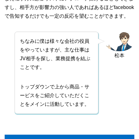
すし、相手方が影響力の強い人であればあるほどfacebook
で告知するだけでも一定の反応を望むことができます。
ちなみに僕は様々な会社の役員
をやっていますが、主な仕事は
松本
JV相手を探し、業務提携を結ぶ
ことです。
トップダウンで上から商品・サ
ービスをご紹介していただくこ
とをメインに活動しています。