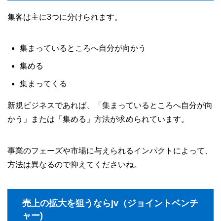
集客は主に3つに分けられます。
集まっているところへ自分が向かう
集める
集まってくる
新規ビジネスであれば、「集まっているところへ自分が向
かう」または「集める」方法が求められています。
事業のフェーズや市場に与えられるインパクトによって、
方法は異なるので抑えてくださいね。
売上の拡大を狙うならjv（ジョイントベンチ
ャー)