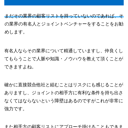
まだその業界の顧客リストを持っていないのであれば、そ
の業界の有名人とジョイントベンチャーをすることをお勧
めします。
有名人ならその業界について精通していますし、仲良くし
てもらうことで人脈や知識・ノウハウを教えて頂くことが
できますよね。
確かに直接競合他社と組むことはリスクにも感じることが
ありますし、ジョイントの相手方に有利な条件を持ち出さ
なくてはならないという障壁はあるのですがこれが非常に
強力です。
また相手方の顧客リストにアプローチ掛けることもできま