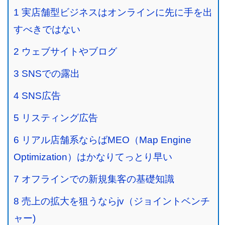
1
実店舗型ビジネスはオンラインに先に手を出
すべきではない
2
ウェブサイトやブログ
3
SNSでの露出
4
SNS広告
5
リスティング広告
6
リアル店舗系ならばMEO（Map Engine
Optimization）はかなりてっとり早い
7
オフラインでの新規集客の基礎知識
8
売上の拡大を狙うならjv（ジョイントベンチ
ャー)