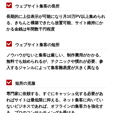
ウェブサイト集客の長所
長期的に上位表示が可能になり月10万PV以上集められ
る、きちんと構築できたら放置可能、サイト維持にか
かる金銭は年間数千円程度
ウェブサイト集客の短所
ノウハウがないと集客は厳しい、制作費用がかかる、
無料でも始められるが、テクニックや慣れが必要、参
入するジャンルによって集客難易度が大きく異なる
短所の克服
専門家に依頼する、すぐにキャッシュ化する必要があ
ればサイトは最低限に抑える、ネット集客に向いてい
ないビジネスであれば、オフラインの集客力を強化す
る、プロのコンサルティングを受ける