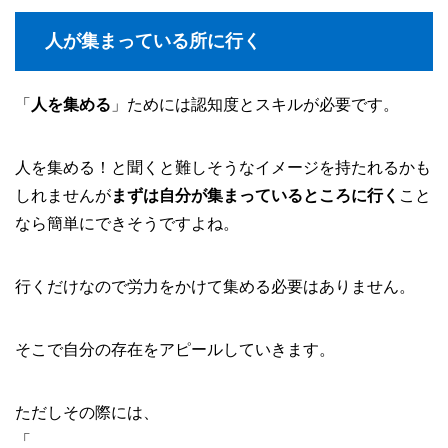
人が集まっている所に行く
「
人を集める
」ためには認知度とスキルが必要です。
人を集める！と聞くと難しそうなイメージを持たれるかも
しれませんが
まずは自分が集まっているところに行く
こと
なら簡単にできそうですよね。
行くだけなので労力をかけて集める必要はありません。
そこで自分の存在をアピールしていきます。
ただしその際には、
「