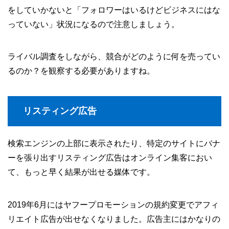
をしていかないと「フォロワーはいるけどビジネスにはな
っていない」状況になるので注意しましょう。
ライバル調査をしながら、競合がどのように何を売ってい
るのか？を観察する必要がありますね。
リスティング広告
検索エンジンの上部に表示されたり、特定のサイトにバナ
ーを張り出すリスティング広告はオンライン集客におい
て、もっと早く結果が出せる媒体です。
2019年6月にはヤフープロモーションの規約変更でアフィ
リエイト広告が出せなくなりました。広告主にはかなりの