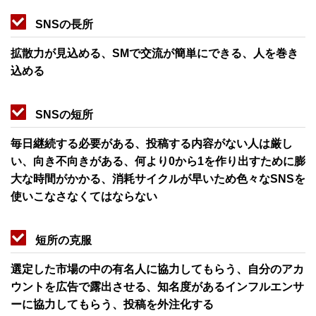
SNSの長所
拡散力が見込める、SMで交流が簡単にできる、人を巻き
込める
SNSの短所
毎日継続する必要がある、投稿する内容がない人は厳し
い、向き不向きがある、何より0から1を作り出すために膨
大な時間がかかる、消耗サイクルが早いため色々なSNSを
使いこなさなくてはならない
短所の克服
選定した市場の中の有名人に協力してもらう、自分のアカ
ウントを広告で露出させる、知名度があるインフルエンサ
ーに協力してもらう、投稿を外注化する