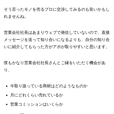
そう言ったモノを売るプロに交渉してみるのも良いかもし
れませんね。
営業会社社長はあまりウェブで発信していないので、直接
メッセージを送って知り合いになるよりも、自分の知り合
いに紹介してもらった方がアポが取りやすいと思います。
僕もかなり営業会社社長さんとご縁をいただく機会があ
り、
今取り扱っている商材はどのようなものか
月にどれくらい売れているか
営業コミッションはいくらか