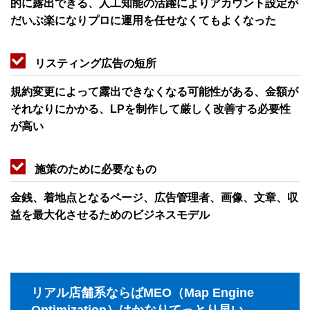
的に露出できる、人工知能の活躍によりアカウント設定が
だいぶ楽になりプロに運用を任せなくてもよくなった
リスティング広告の短所
規約変更によって露出できなくなる可能性がある、金額が
それなりにかかる、LPを制作して厳しく改善する必要性
が高い
施策のために必要なもの
金銭、着地点となるページ、広告管理者、画像、文章、収
益を最大化させるためのビジネスモデル
リアル店舗系ならばMEO（Map Engine
Optimization）はかなりてっとり早い