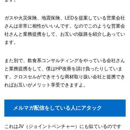
ガスや火災保険、地震保険、LEDを提案している営業会社
さんは非常に相性がいいんです。なのでこのような営業会
社さんと業務提携をして、お互いの販路を紹介しあってい
ます。
また別で、飲食系コンサルティングをやっている会社さん
と業務提携をして、僕はHP改善を請け負ったりしていま
す。クロスセルができそうな商材取り扱い会社と提携でき
ればお互いがメリット享受できますよ。
メルマガ配信をしている人にアタック
これはJV（ジョイントベンチャー）にも似ているのです