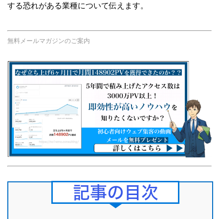
する恐れがある業種について伝えます。
無料メールマガジンのご案内
Contents