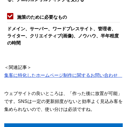
施策のために必要なもの
ドメイン、サーバー、ワードプレスサイト、管理者、
ライター、クリエイティブ(画像)、ノウハウ、半年程度
の時間
＜関連記事＞
集客に特化したホームページ制作に関するお問い合わせ
ウェブサイトの良いところは、「作った後に放置が可能」
です。SNSは一定の更新頻度がないと効率よく見込み客を
集められないので、使い分けは必須ですね。