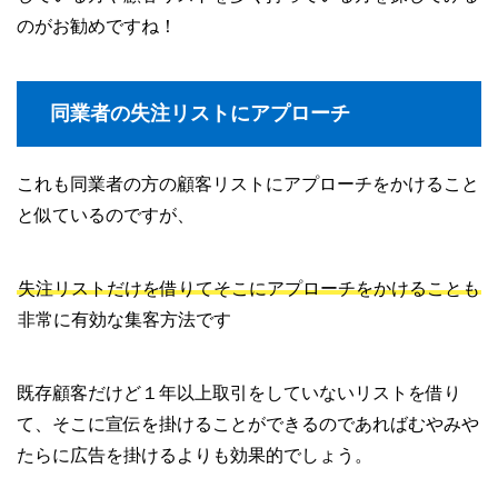
のがお勧めですね！
同業者の失注リストにアプローチ
これも同業者の方の顧客リストにアプローチをかけること
と似ているのですが、
失注リストだけを借りてそこにアプローチをかけることも
非常に有効な集客方法です
既存顧客だけど１年以上取引をしていないリストを借り
て、そこに宣伝を掛けることができるのであればむやみや
たらに広告を掛けるよりも効果的でしょう。