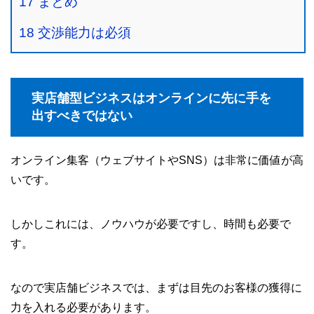
17
まとめ
18
交渉能力は必須
実店舗型ビジネスはオンラインに先に手を
出すべきではない
オンライン集客（ウェブサイトやSNS）は非常に価値が高
いです。
しかしこれには、ノウハウが必要ですし、時間も必要で
す。
なので実店舗ビジネスでは、まずは目先のお客様の獲得に
力を入れる必要があります。