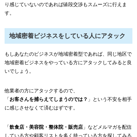
り感じていないのであれば値段交渉もスムーズに行えま
す。
地域密着ビジネスをしている人にアタック
もしあなたのビジネスが地域密着型であれば、同じ地区で
地域密着ビジネスをやっている方にアタックしてみると良
いでしょう。
他業者の方にアタックするので、
「
お客さんを捕らえてしまうのでは？
」という不安を相手
に感じさせなくて済むはずです。
「
飲食店・美容院・整体院・販売店
」などメルマガを配信
している方や顧客リストを多く持っている方を探してみる