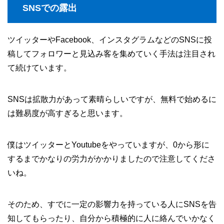
SNSでの露出
ツイッターやFacebook、インスタグラムなどのSNSに投
稿してフォロワーと見込み客を集めていく手法は注目され
て続けています。
SNSは拡散力があって素晴らしいですが、無料で始めるに
は難易度が高すぎると思います。
僕はツイッターとYoutubeをやっていますが、0から形に
するまでかなりの労力がかかりましたので注意してくださ
いね。
そのため、すでに一定の影響力を持っている人にSNSを告
知してもらったり、自分から積極的に人に絡んでいかなく