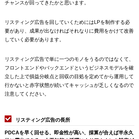
チャンスが回ってきたかと思います。
リスティング広告を回していくためにはLPを制作する必
要があり、成果が出なければそれなりに費用をかけて改善
していく必要があります。
リスティング広告で単に一つのモノをうるのではなくて、
フロントエンドやバックエンドというビジネスモデルを確
立した上で損益分岐点と回収の目処を定めてから運用して
行かないと赤字状態が続いてキャッシュが乏しくなるので
注意してください。
リスティング広告の長所
PDCAを早く回せる、即金性が高い、採算が合えば半永久