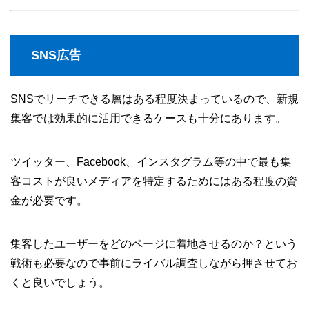
SNS広告
SNSでリーチできる層はある程度決まっているので、新規
集客では効果的に活用できるケースも十分にあります。
ツイッター、Facebook、インスタグラム等の中で最も集
客コストが良いメディアを特定するためにはある程度の資
金が必要です。
集客したユーザーをどのページに着地させるのか？という
戦術も必要なので事前にライバル調査しながら押させてお
くと良いでしょう。