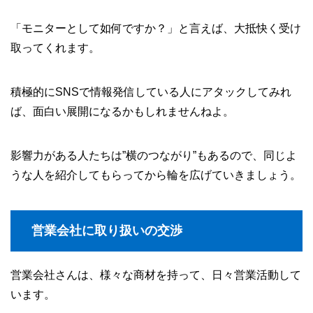
「モニターとして如何ですか？」と言えば、大抵快く受け
取ってくれます。
積極的にSNSで情報発信している人にアタックしてみれ
ば、面白い展開になるかもしれませんねよ。
影響力がある人たちは”横のつながり”もあるので、同じよ
うな人を紹介してもらってから輪を広げていきましょう。
営業会社に取り扱いの交渉
営業会社さんは、様々な商材を持って、日々営業活動して
います。