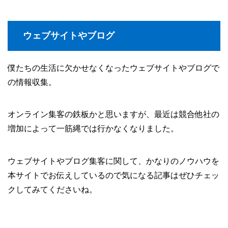
ウェブサイトやブログ
僕たちの生活に欠かせなくなったウェブサイトやブログで
の情報収集。
オンライン集客の鉄板かと思いますが、最近は競合他社の
増加によって一筋縄では行かなくなりました。
ウェブサイトやブログ集客に関して、かなりのノウハウを
本サイトでお伝えしているので気になる記事はぜひチェッ
クしてみてくださいね。