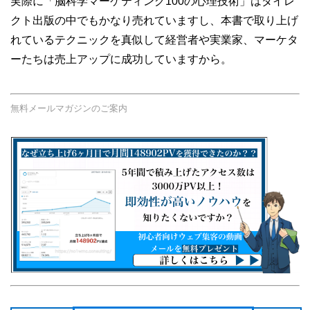
実際に「脳科学マーケティング100の心理技術」はダイレ
クト出版の中でもかなり売れていますし、本書で取り上げ
れているテクニックを真似して経営者や実業家、マーケタ
ーたちは売上アップに成功していますから。
無料メールマガジンのご案内