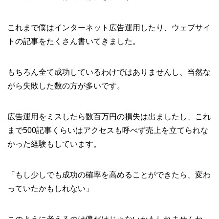
これまで僕はインターネット広告運用したり、ウェブサイ
トの記事をたくさん書いてきました。
もちろん全て成功しているわけではありませんし、当然な
がら失敗した数の方が多いです。
広告運用をミスしたら数百万円の損失は出ましたし、これ
まで500記事くらいはアクセスも呼べず売上を立てられな
かった経験もしています。
「もし少しでも成功の確率を高めることができたら、変わ
っていたかもしれない」