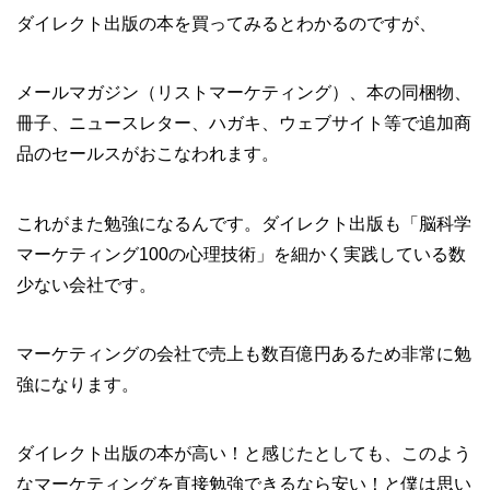
ダイレクト出版の本を買ってみるとわかるのですが、
メールマガジン（リストマーケティング）、本の同梱物、
冊子、ニュースレター、ハガキ、ウェブサイト等で追加商
品のセールスがおこなわれます。
これがまた勉強になるんです。ダイレクト出版も「脳科学
マーケティング100の心理技術」を細かく実践している数
少ない会社です。
マーケティングの会社で売上も数百億円あるため非常に勉
強になります。
ダイレクト出版の本が高い！と感じたとしても、このよう
なマーケティングを直接勉強できるなら安い！と僕は思い