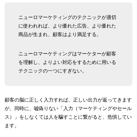
ニューロマーケティングのテクニックが適切
に使われれば、より優れた広告、より優れた
商品が生まれ、顧客はより満足する。
ニューロマーケティングはマーケターが顧客
を理解し、よりよい対応をするために用いる
テクニックの一つにすぎない。
顧客の脳に正しく入力すれば、正しい出力が返ってきます
が、同時に、嘘偽りない「入力（マーケティングやセール
ス）」をしなくては人を騙すことに繋がると、危惧してい
ます。