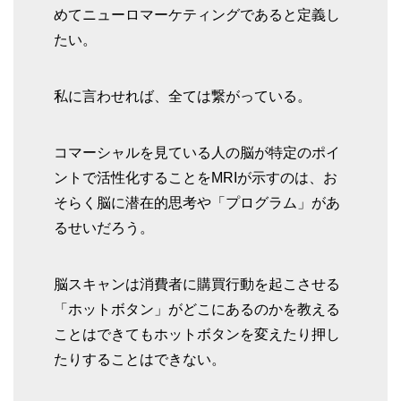
めてニューロマーケティングであると定義し
たい。
私に言わせれば、全ては繋がっている。
コマーシャルを見ている人の脳が特定のポイ
ントで活性化することをMRIが示すのは、お
そらく脳に潜在的思考や「プログラム」があ
るせいだろう。
脳スキャンは消費者に購買行動を起こさせる
「ホットボタン」がどこにあるのかを教える
ことはできてもホットボタンを変えたり押し
たりすることはできない。