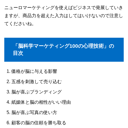
ニューロマーケティングを使えばビジネスで発展していき
ますが、商品力を超えた入力はしてはいけないので注意し
てくださいね。
「脳科学マーケティング100の心理技術」の
目次
価格が脳に与える影響
五感を刺激して売り込む
脳が喜ぶブランディング
紙媒体と脳の相性がいい理由
脳が喜ぶ写真の使い方
顧客の脳の信頼を勝ち取る