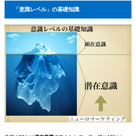
「意識レベル」の基礎知識