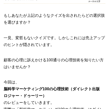
もしあなたが上記のようなクイズを出されたらどの選択肢
を選びますか？
一見、変哲もないクイズです。しかしこれには売上アップ
のヒントが隠されています。
顧客の心理に訴えかける100通りの心理技術を知りたい方
はいませんか？
今回は、
脳科学マーケティング100の心理技術（ダイレクト出版
ロジャー・ドゥーリー）
のレビューをしていきます。