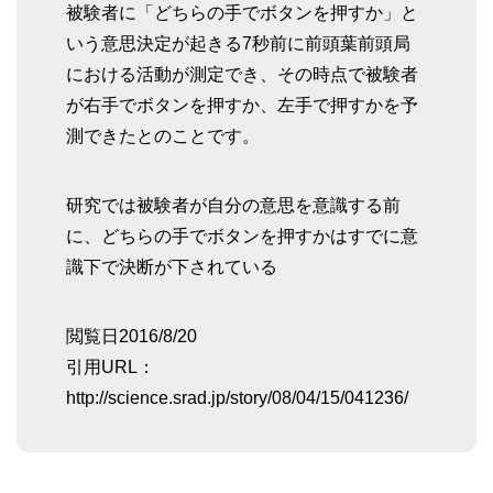
被験者に「どちらの手でボタンを押すか」と
いう意思決定が起きる7秒前に前頭葉前頭局
における活動が測定でき、その時点で被験者
が右手でボタンを押すか、左手で押すかを予
測できたとのことです。
研究では被験者が自分の意思を意識する前
に、どちらの手でボタンを押すかはすでに意
識下で決断が下されている
閲覧日2016/8/20
引用URL：
http://science.srad.jp/story/08/04/15/041236/