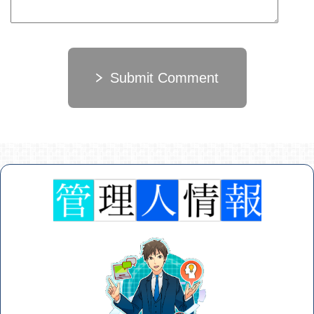
Submit Comment