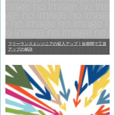
フリーランスエンジニアの収入アップ！短期間で工賃
アップの秘訣