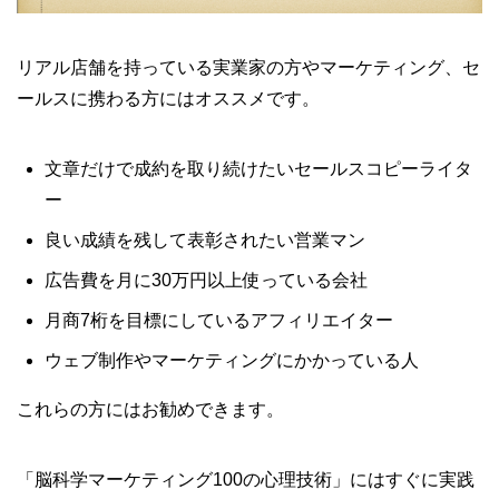
リアル店舗を持っている実業家の方やマーケティング、セ
ールスに携わる方にはオススメです。
文章だけで成約を取り続けたいセールスコピーライタ
ー
良い成績を残して表彰されたい営業マン
広告費を月に30万円以上使っている会社
月商7桁を目標にしているアフィリエイター
ウェブ制作やマーケティングにかかっている人
これらの方にはお勧めできます。
「脳科学マーケティング100の心理技術」にはすぐに実践