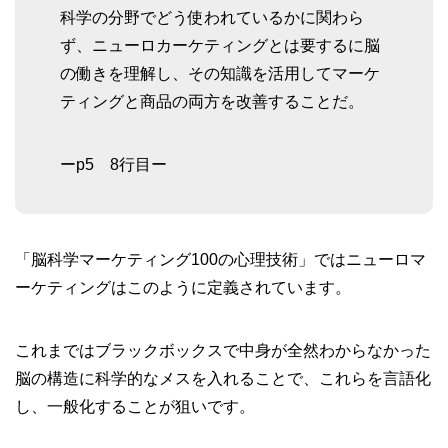
科学の分野でどう使われているかに関わら
ず、ニューロカーケティングとは要するに脳
の働きを理解し、その知識を活用してマーケ
ティングと商品の両方を改善することだ。
ーp5 8行目ー
「脳科学マーケティング100の心理技術」ではニューロマ
ーケティングはこのように定義されています。
これまではブラックボックスで中身が全然わからなかった
脳の構造に科学的なメスを入れることで、これらを言語化
し、一般化することが狙いです。