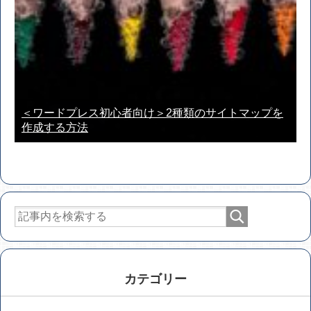
＜ワードプレス初心者向け＞2種類のサイトマップを
作成する方法
カテゴリー