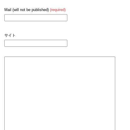
Mail (will not be published)
(required)
サイト