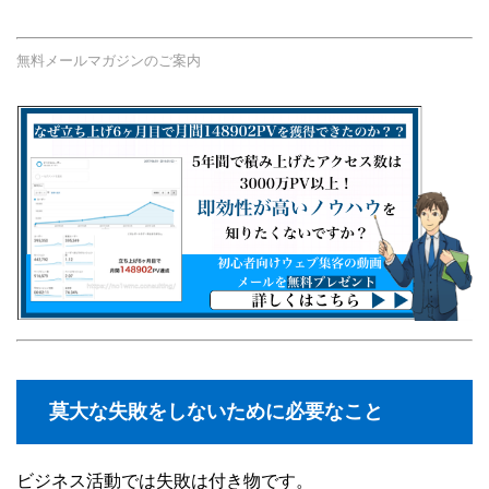
無料メールマガジンのご案内
莫大な失敗をしないために必要なこと
ビジネス活動では失敗は付き物です。