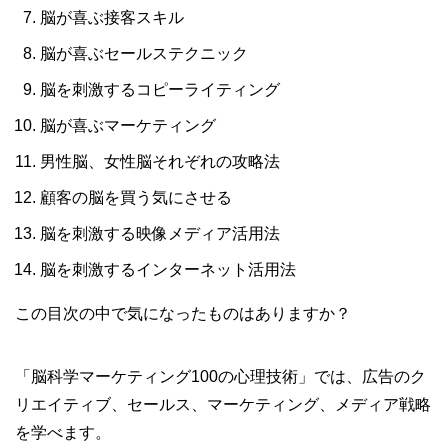
脳が喜ぶ接客スキル
脳が喜ぶセールステクニック
脳を刺激するコピーライティング
脳が喜ぶマーケティング
男性脳、女性脳それぞれの攻略法
顧客の脳を買う気にさせる
脳を刺激する映像メディア活用法
脳を刺激するインターネット活用法
この目次の中で気になったものはありますか？
「脳科学マーケティング100の心理技術」では、広告のク
リエイティブ、セールス、マーケティング、メディア戦略
を学べます。