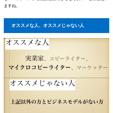
ますね。
オススメな人、オススメじゃない人