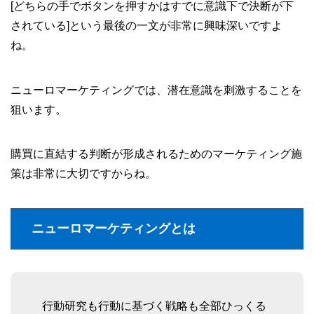
[どちらの手でボタンを押すかはすでに意識下で決断が下
されている]という最後の一文が非常に興味深いですよ
ね。
ニューロマーケティングでは、潜在意識を刺激することを
狙います。
購買に直結する判断が形成されるためのマーケティング施
策は非常に大切ですからね。
ニューロマーケティングとは
行動研究も行動に基づく戦略も全部ひっくる