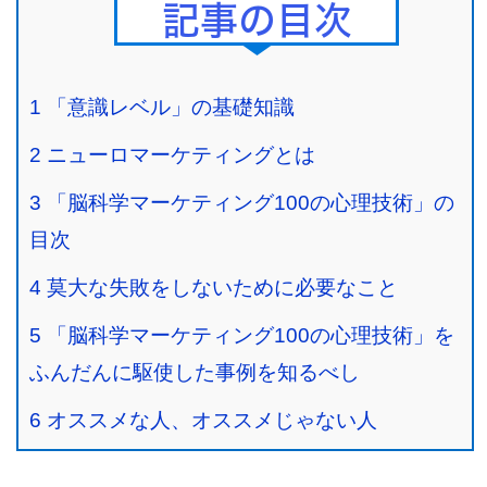
Contents
1
「意識レベル」の基礎知識
2
ニューロマーケティングとは
3
「脳科学マーケティング100の心理技術」の
目次
4
莫大な失敗をしないために必要なこと
5
「脳科学マーケティング100の心理技術」を
ふんだんに駆使した事例を知るべし
6
オススメな人、オススメじゃない人