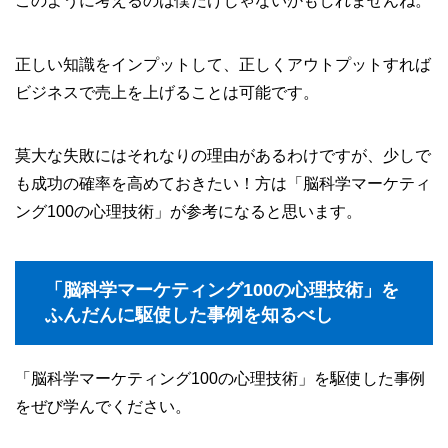
このように考えるのは僕だけじゃないかもしれませんね。
正しい知識をインプットして、正しくアウトプットすれば
ビジネスで売上を上げることは可能です。
莫大な失敗にはそれなりの理由があるわけですが、少しで
も成功の確率を高めておきたい！方は「脳科学マーケティ
ング100の心理技術」が参考になると思います。
「脳科学マーケティング100の心理技術」を
ふんだんに駆使した事例を知るべし
「脳科学マーケティング100の心理技術」を駆使した事例
をぜび学んでください。