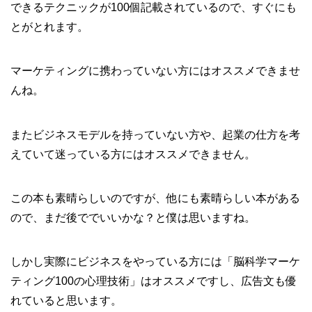
できるテクニックが100個記載されているので、すぐにも
とがとれます。
マーケティングに携わっていない方にはオススメできませ
んね。
またビジネスモデルを持っていない方や、起業の仕方を考
えていて迷っている方にはオススメできません。
この本も素晴らしいのですが、他にも素晴らしい本がある
ので、まだ後ででいいかな？と僕は思いますね。
しかし実際にビジネスをやっている方には「脳科学マーケ
ティング100の心理技術」はオススメですし、広告文も優
れていると思います。