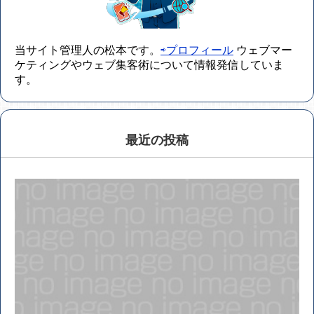
当サイト管理人の松本です。
⇨プロフィール
ウェブマー
ケティングやウェブ集客術について情報発信していま
す。
最近の投稿