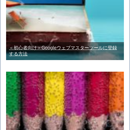
＜初心者向け＞Googleウェブマスターツールに登録
する方法