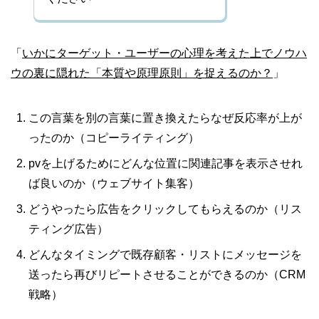
「
いかにターゲット・ユーザーの心理を考えた上でノウハ
ウの裏に隠れた「本質や原理原則」を捉えるのか？
」
この言葉を別の言葉に置き換えたらなぜ反応率が上が
ったのか（コピーライティング）
pvを上げるためにどんな位置に関連記事を表示させれ
ば良いのか（ウェブサイト集客）
どうやったら広告をクリックしてもらえるのか（リス
ティング広告）
どんなタイミングで既存顧客・リストにメッセージを
送ったら再びリピートさせることができるのか（CRM
戦略）