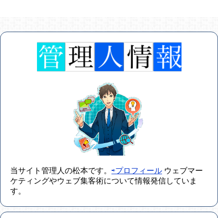
当サイト管理人の松本です。
⇨プロフィール
ウェブマー
ケティングやウェブ集客術について情報発信していま
す。