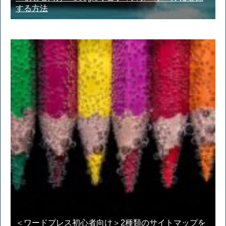
する方法
＜ワードプレス初心者向け＞2種類のサイトマップを