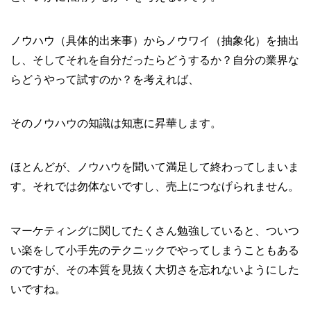
ノウハウ（具体的出来事）からノウワイ（抽象化）を抽出
し、そしてそれを自分だったらどうするか？自分の業界な
らどうやって試すのか？を考えれば、
そのノウハウの知識は知恵に昇華します。
ほとんどが、ノウハウを聞いて満足して終わってしまいま
す。それでは勿体ないですし、売上につなげられません。
マーケティングに関してたくさん勉強していると、ついつ
い楽をして小手先のテクニックでやってしまうこともある
のですが、その本質を見抜く大切さを忘れないようにした
いですね。