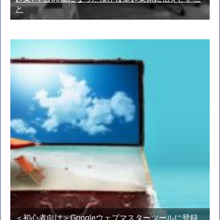
と
＜初心者向け＞Googleウェブマスターツールに登録