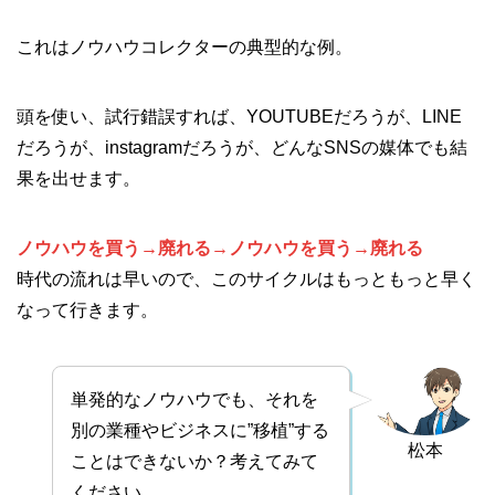
これはノウハウコレクターの典型的な例。
頭を使い、試行錯誤すれば、YOUTUBEだろうが、LINE
だろうが、instagramだろうが、どんなSNSの媒体でも結
果を出せます。
ノウハウを買う→廃れる→ノウハウを買う→廃れる
時代の流れは早いので、このサイクルはもっともっと早く
なって行きます。
単発的なノウハウでも、それを
別の業種やビジネスに”移植”する
松本
ことはできないか？考えてみて
ください