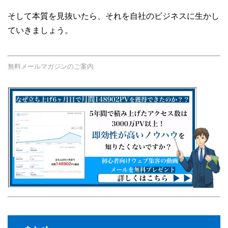
そして本質を見抜いたら、それを自社のビジネスに生かし
ていきましょう。
無料メールマガジンのご案内