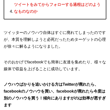
ツイートをみてからフォローする過程はどのよう
なものなのか
ツイッターのノウハウ自体はすぐに廃れてしまったのです
が、本質を理解しようと必死だったためターゲットの心理
が徐々に解るようになりました。
そのおかげでfacebookでも簡単に友達を集めたり、様々な
媒体で収益を上げることに成功しています。
ノウハウばかりを追いかける方はTwitterが廃れたら、
facebookのノウハウを買い、facebookが廃れたら今度は
別のノウハウを買う！傾向にありますがのは効率が悪すぎ
ます