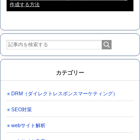
作成する方法
カテゴリー
DRM（ダイレクトレスポンスマーケティング）
SEO対策
webサイト解析