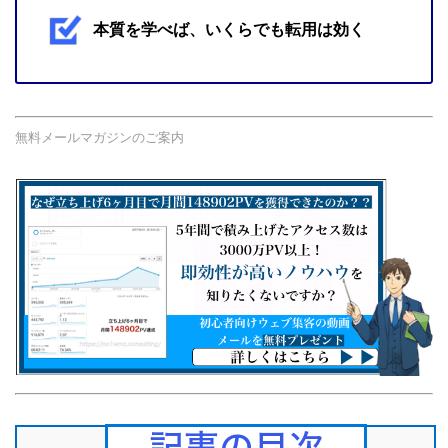
本質を学べば、いくらでも転用は効く
無料メールマガジンのご案内