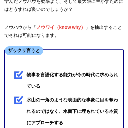
学んだノウハウを効率よく、そして最大限に生かすために
はどうすれば良いのでしょうか？
ノウハウから「
ノウワイ（know why）
」を抽出すること
でそれは可能になります。
ザックリ言うと
物事を言語化する能力が今の時代に求められ
ている
氷山の一角のような表面的な事象に目を奪わ
れるのではなく、水面下に埋もれている本質
にアプローチする