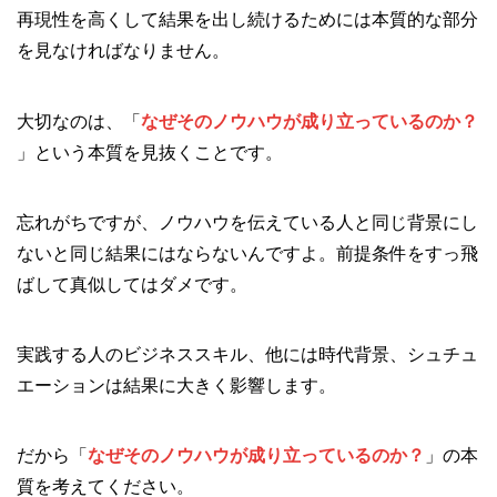
再現性を高くして結果を出し続けるためには本質的な部分
を見なければなりません。
大切なのは、「
なぜそのノウハウが成り立っているのか？
」という本質を見抜くことです。
忘れがちですが、ノウハウを伝えている人と同じ背景にし
ないと同じ結果にはならないんですよ。前提条件をすっ飛
ばして真似してはダメです。
実践する人のビジネススキル、他には時代背景、シュチュ
エーションは結果に大きく影響します。
だから「
なぜそのノウハウが成り立っているのか？
」の本
質を考えてください。