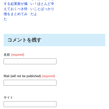
する起業家が備
い！ほとんど辛
えておくべき特
いことばっかり
徴をまとめてみ
だよ
た
コメントを残す
名前
(required)
Mail (will not be published)
(required)
サイト