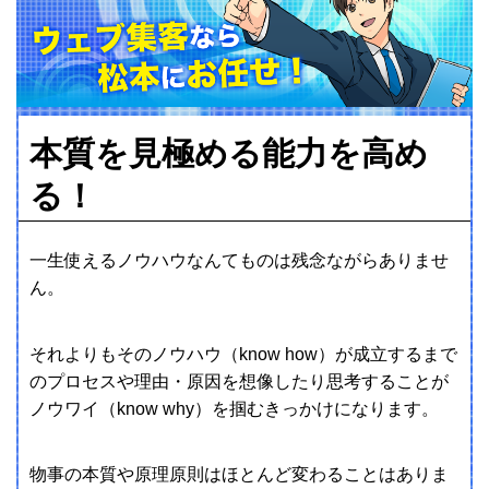
本質を見極める能力を高め
る！
一生使えるノウハウなんてものは残念ながらありませ
ん。
それよりもそのノウハウ（know how）が成立するまで
のプロセスや理由・原因を想像したり思考することが
ノウワイ（know why）を掴むきっかけになります。
物事の本質や原理原則はほとんど変わることはありま