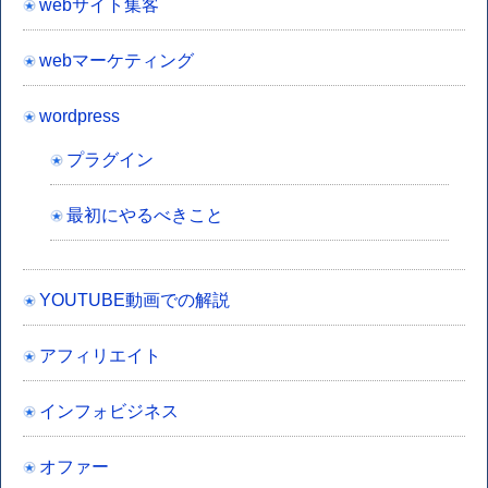
webサイト集客
webマーケティング
wordpress
プラグイン
最初にやるべきこと
YOUTUBE動画での解説
アフィリエイト
インフォビジネス
オファー