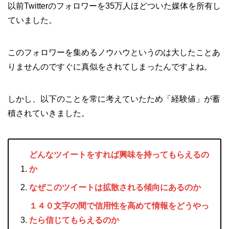
以前Twitterのフォロワーを35万人ほどついた媒体を所有し
ていました。
このフォロワーを集めるノウハウというのは大したことあ
りませんのですぐに真似をされてしまったんですよね。
しかし、以下のことを常に考えていたため「経験値」が蓄
積されていきました。
どんなツイートをすれば興味を持ってもらえるの
か
なぜこのツイートは拡散される傾向にあるのか
１４０文字の間で信用性を高めて情報をどうやっ
たら信じてもらえるのか