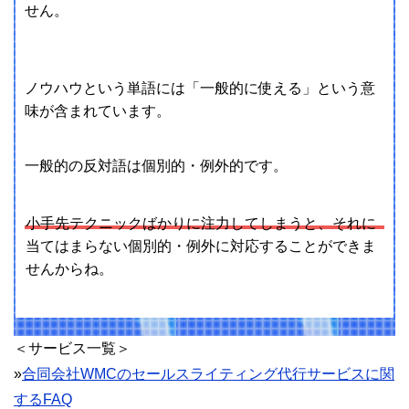
せん。
ノウハウという単語には「一般的に使える」という意
味が含まれています。
一般的の反対語は個別的・例外的です。
小手先テクニックばかりに注力してしまうと、それに
当てはまらない個別的・例外に対応することができま
せんからね。
＜サービス一覧＞
»
合同会社WMCのセールスライティング代行サービスに関
するFAQ