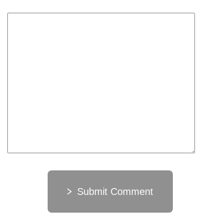
Submit Comment