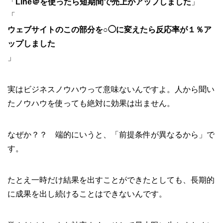
「
Line＠を使ったら短期間で売上がアップしました
」
「
ウェブサイトのこの部分を○◯に変えたら反応率が１％ア
ップしました
」
実はビジネスノウハウって意味ないんですよ。人から聞い
たノウハウを使っても絶対に効果は出ません。
なぜか？？ 端的にいうと、「前提条件が異なるから」で
す。
たとえ一時だけ結果を出すことができたとしても、長期的
に成果を出し続けることはできないんです。