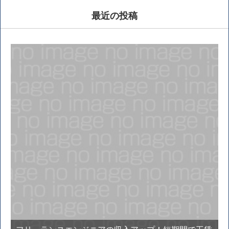
最近の投稿