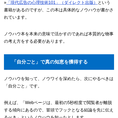
»
「現代広告の心理技術101」（ダイレクト出版）
という
書籍があるのですが、この本は具体的なノウハウが書かさ
れています。
ノウハウ本を本来の意味で活かすのであれば本質的な物事
の考え方をする必要があります。
「自分ごと」で真の知恵を獲得する
ノウハウを知って、ノウワイを深めたら、次にやるべきは
「自分ごと」です。
例えば、「Webページは、最初の5秒程度で閲覧者が離脱
する傾向にあるので、冒頭でフックとなる結論を先に伝え
るべき」というノウハウを知ったとします。