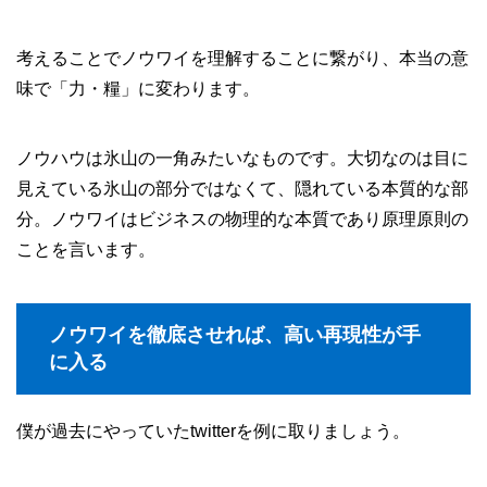
考えることでノウワイを理解することに繋がり、本当の意
味で「力・糧」に変わります。
ノウハウは氷山の一角みたいなものです。大切なのは目に
見えている氷山の部分ではなくて、隠れている本質的な部
分。ノウワイはビジネスの物理的な本質であり原理原則の
ことを言います。
ノウワイを徹底させれば、高い再現性が手
に入る
僕が過去にやっていたtwitterを例に取りましょう。