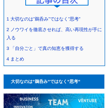
Contents
1
大切なのは”鵜呑み”ではなく”思考”
2
ノウワイを徹底させれば、高い再現性が手に
入る
3
「自分ごと」で真の知恵を獲得する
4
まとめ
大切なのは”鵜呑み”ではなく”思考”