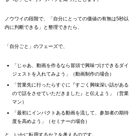
ノウワイの段階で、「自分にとっての価値の有無は5秒以
内に判断できる」と整理できたら、
「自分ごと」のフェーズで、
「じゃあ、動画を作るなら冒頭で興味づけできるダイ
ジェストを入れてみよう」（動画制作の場合）
「営業先に行ったらすぐに『すごく興味深い話がある
ので話をさせていただきました』と伝えよう」（営業
マン）
「最初にインパクトある動画を流して、参加者の期待
度を高めよう」（セミナーの場合）
と、いかに転用するか？を考えるのです。