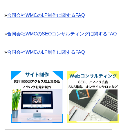
»
合同会社WMCのLP制作に関するFAQ
»
合同会社WMCのSEOコンサルティングに関するFAQ
»
合同会社WMCのLP制作に関するFAQ