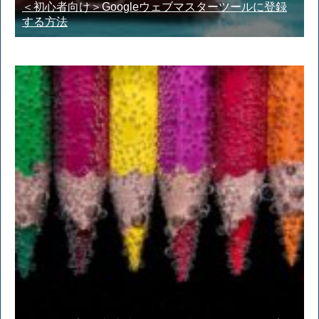
＜初心者向け＞Googleウェブマスターツールに登録
する方法