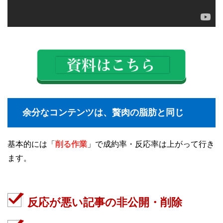
余分なコンテンツは、贅肉の脂肪と同じ
基本的には「
削る作業
」で成約率・反応率は上がって行き
ます。
反応が悪い記事の非公開・削除