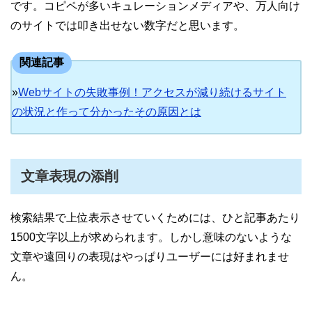
です。コピペが多いキュレーションメディアや、万人向け
のサイトでは叩き出せない数字だと思います。
関連記事
»
Webサイトの失敗事例！アクセスが減り続けるサイト
の状況と作って分かったその原因とは
文章表現の添削
検索結果で上位表示させていくためには、ひと記事あたり
1500文字以上が求められます。しかし意味のないような
文章や遠回りの表現はやっぱりユーザーには好まれませ
ん。