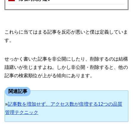
これらに当てはまる記事を反応が悪いと僕は定義していま
す。
せっかく書いた記事を非公開にしたり、削除するのは結構
躊躇いが生じますよね。しかし非公開・削除すると、他の
記事の検索順位が上がる傾向にあります。
関連記事
»
記事数を増加せず、アクセス数が倍増する12つの品質
管理テクニック