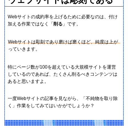
Webサイトの成約率を上げるために必要なのは、付け
加える作業ではなく「
削る
」です。
Webサイトは彫刻であり磨けば磨くほど、純度は上が
っていきます。
特にページ数が100を超えている大規模サイトを運営
しているのであれば、たくさん削るべきコンテンツは
あると思いますよ。
一度Webサイトの記事を見ながら、「不純物を取り除
く」作業をしてみてはいかがでしょうか？