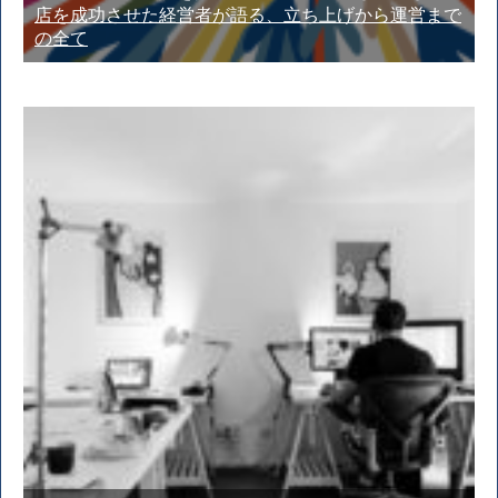
店を成功させた経営者が語る、立ち上げから運営まで
の全て