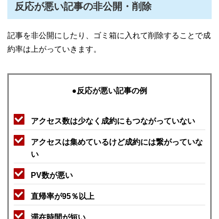
反応が悪い記事の非公開・削除
記事を非公開にしたり、ゴミ箱に入れて削除することで成
約率は上がっていきます。
●反応が悪い記事の例
アクセス数は少なく成約にもつながっていない
アクセスは集めているけど成約には繋がっていな
い
PV数が悪い
直帰率が95％以上
滞在時間が短い