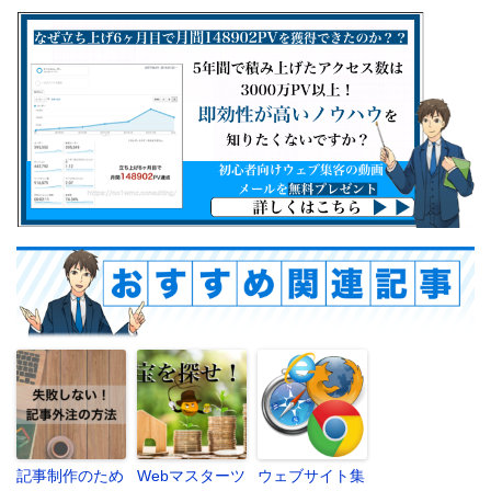
記事制作のため
Webマスターツ
ウェブサイト集