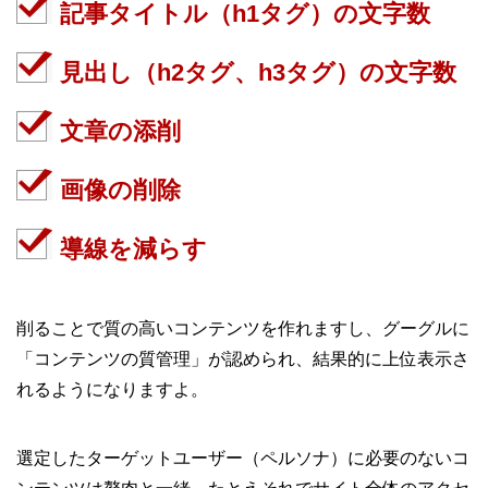
記事タイトル（h1タグ）の文字数
見出し（h2タグ、h3タグ）の文字数
文章の添削
画像の削除
導線を減らす
削ることで質の高いコンテンツを作れますし、グーグルに
「コンテンツの質管理」が認められ、結果的に上位表示さ
れるようになりますよ。
選定したターゲットユーザー（ペルソナ）に必要のないコ