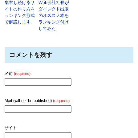
集客し続けるサ
Web会社社長が
イトの作り方を
ダイレクト出版
ランキング形式
のオススメ本を
で解説します。
ランキング付け
してみた
コメントを残す
名前
(required)
Mail (will not be published)
(required)
サイト