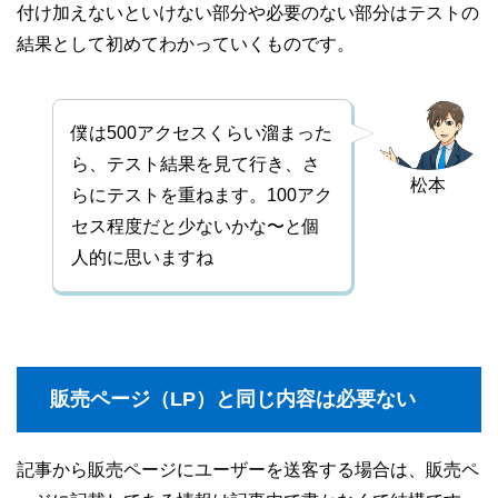
付け加えないといけない部分や必要のない部分はテストの
結果として初めてわかっていくものです。
僕は500アクセスくらい溜まった
ら、テスト結果を見て行き、さ
松本
らにテストを重ねます。100アク
セス程度だと少ないかな〜と個
人的に思いますね
販売ページ（LP）と同じ内容は必要ない
記事から販売ページにユーザーを送客する場合は、販売ペ