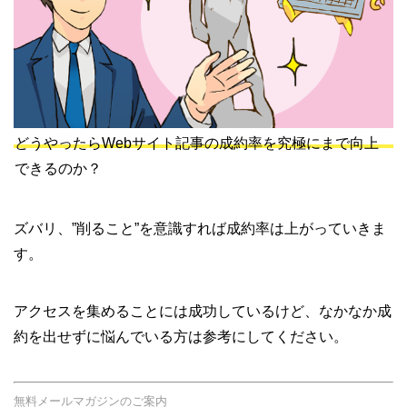
どうやったらWebサイト記事の成約率を究極にまで向上
できるのか？
ズバリ、”削ること”を意識すれば成約率は上がっていきま
す。
アクセスを集めることには成功しているけど、なかなか成
約を出せずに悩んでいる方は参考にしてください。
無料メールマガジンのご案内