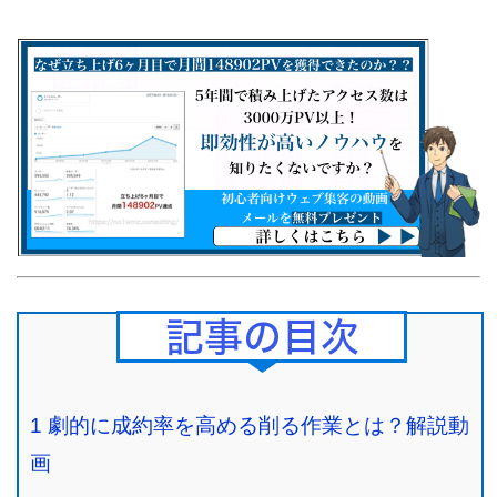
Contents
1
劇的に成約率を高める削る作業とは？解説動
画