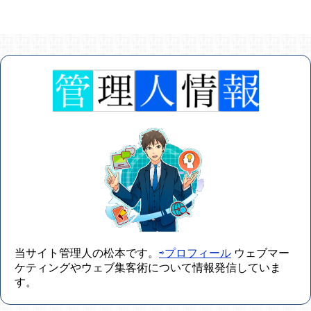
当サイト管理人の松本です。
⇨プロフィール
ウェブマー
ケティングやウェブ集客術について情報発信していま
す。