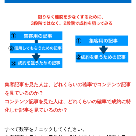
集客記事を見た人は、どれくらいの確率でコンテンツ記事
を見ているのか？
コンテンツ記事を見た人は、どれくらいの確率で成約に特
化した記事を見ているのか？
すべて数字をチェックしてください。