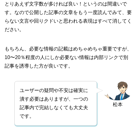
とりあえず文字数が多ければ良い！というのは間違いで
す。なので公開した記事の文章をもう一度読んでみて、要
らない文言や回りクドいと思われる表現はすべて消してく
ださい。
もちろん、必要な情報の記載はめちゃめちゃ重要ですが、
10〜20％程度の人にしか必要ない情報は内部リンクで別
記事を誘導した方が良いです。
ユーザーの疑問や不安は確実に
潰す必要はありますが、一つの
松本
記事内で完結しなくても大丈夫
です。