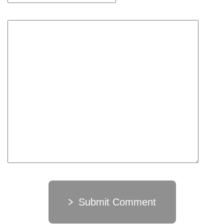
Submit Comment