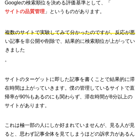
Googleの検索順位を決める評価基準として、「
サイトの品質管理
」というものがあります。
複数のサイトで実験してみて分かったのですが、反応が悪
い記事を非公開や削除で、結果的に検索順位が上がってい
きました
。
サイトのターゲットに即した記事を書くことで結果的に滞
在時間は上がっていきます。僕の管理しているサイトで直
帰率が90%もあるのにも関わらず、滞在時間が8分以上の
サイトがあります。
これは極一部の人にしか好まれていませんが、見る人が見
ると、思わず記事全体を見てしまうほどの訴求力があるん