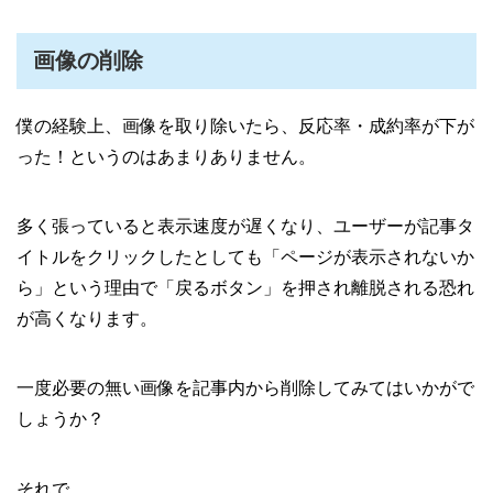
画像の削除
僕の経験上、画像を取り除いたら、反応率・成約率が下が
った！というのはあまりありません。
多く張っていると表示速度が遅くなり、ユーザーが記事タ
イトルをクリックしたとしても「ページが表示されないか
ら」という理由で「戻るボタン」を押され離脱される恐れ
が高くなります。
一度必要の無い画像を記事内から削除してみてはいかがで
しょうか？
それで