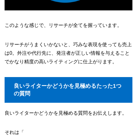
このような感じで、リサーチが全てを握っています。
リサーチがうまくいかないと、巧みな表現を使っても売上
は0。外注や代行先に、発注者が正しい情報を与えること
でかなり精度の高いライティングに仕上がります。
良いライターかどうかを見極めるたった1つ
の質問
良いライターかどうかを見極める質問をお伝えします。
それは「