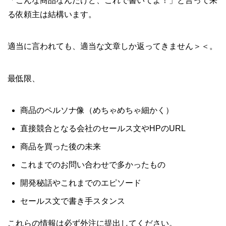
「こんな商品なんだけど、これで書いてよ！」と言って来
る依頼主は結構います。
適当に言われても、適当な文章しか返ってきません＞＜。
最低限、
商品のペルソナ像（めちゃめちゃ細かく）
直接競合となる会社のセールス文やHPのURL
商品を買った後の未来
これまでのお問い合わせで多かったもの
開発秘話やこれまでのエピソード
セールス文で書き手スタンス
これらの情報は必ず外注に提出してください。