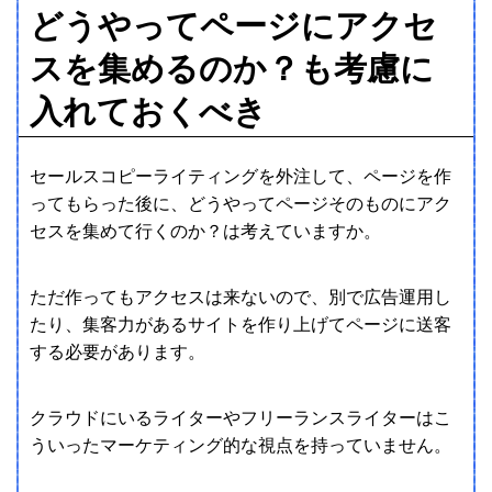
どうやってページにアクセ
スを集めるのか？も考慮に
入れておくべき
セールスコピーライティングを外注して、ページを作
ってもらった後に、どうやってページそのものにアク
セスを集めて行くのか？は考えていますか。
ただ作ってもアクセスは来ないので、別で広告運用し
たり、集客力があるサイトを作り上げてページに送客
する必要があります。
クラウドにいるライターやフリーランスライターはこ
ういったマーケティング的な視点を持っていません。