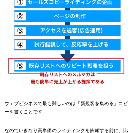
ウェブビジネスで最も難しいのは「新規客を集める」コピ
ーを書くことです。
なのでいきなり高単価のライティングを依頼する前に、比