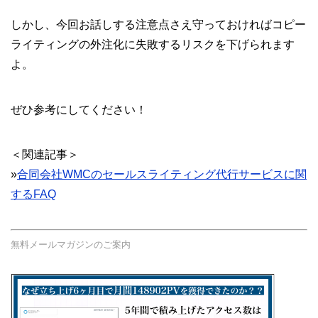
しかし、今回お話しする注意点さえ守っておければコピー
ライティングの外注化に失敗するリスクを下げられます
よ。
ぜひ参考にしてください！
＜関連記事＞
»
合同会社WMCのセールスライティング代行サービスに関
するFAQ
無料メールマガジンのご案内