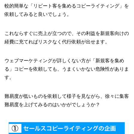
較的簡単な「リピート客を集めるコピーライティング」を
依頼してみると良いでしょう。
これならすぐに売上が立つので、その利益を新規客向けの
経費に充てればリスクなく代行依頼が出せます。
ウェブマーケティングが詳しくない方が「新規客を集め
る」コピーを依頼しても、うまくいかない危険性がありま
す。
難易度が低いものを依頼して様子を見ながら、徐々に集客
難易度を上げてみるのはいかがでしょうか？