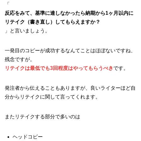
「
反応をみて、基準に達しなかったら納期から1ヶ月以内に
リテイク（書き直し）してもらえますか？
」と言いましょう。
一発目のコピーが成功するなんてことはほぼないですね、
残念ですが。
リテイクは最低でも3回程度はやってもらうべき
です。
発注者から伝えることもありますが、良いライターほど自
分からリテイクに関して言ってくれます。
またリテイクする部分で多いのは
ヘッドコピー