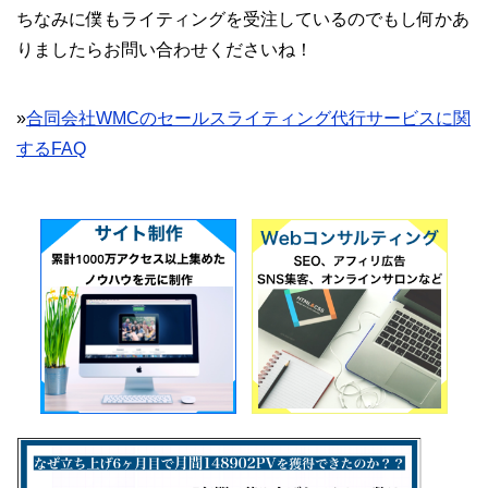
ちなみに僕もライティングを受注しているのでもし何かあ
りましたらお問い合わせくださいね！
»
合同会社WMCのセールスライティング代行サービスに関
するFAQ