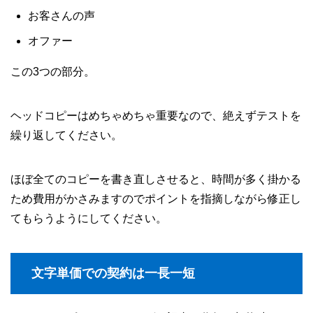
お客さんの声
オファー
この3つの部分。
ヘッドコピーはめちゃめちゃ重要なので、絶えずテストを
繰り返してください。
ほぼ全てのコピーを書き直しさせると、時間が多く掛かる
ため費用がかさみますのでポイントを指摘しながら修正し
てもらうようにしてください。
文字単価での契約は一長一短