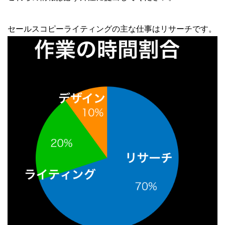
セールスコピーライティングの主な仕事はリサーチです。