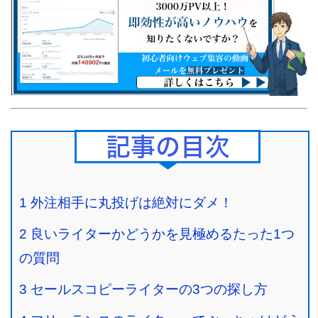
Contents
1
外注相手に丸投げは絶対にダメ！
2
良いライターかどうかを見極めるたった1つ
の質問
3
セールスコピーライターの3つの探し方