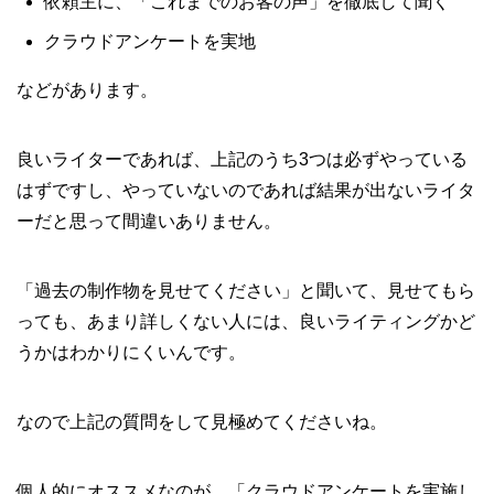
依頼主に、「これまでのお客の声」を徹底して聞く
クラウドアンケートを実地
などがあります。
良いライターであれば、上記のうち3つは必ずやっている
はずですし、やっていないのであれば結果が出ないライタ
ーだと思って間違いありません。
「過去の制作物を見せてください」と聞いて、見せてもら
っても、あまり詳しくない人には、良いライティングかど
うかはわかりにくいんです。
なので上記の質問をして見極めてくださいね。
個人的にオススメなのが、「クラウドアンケートを実施し