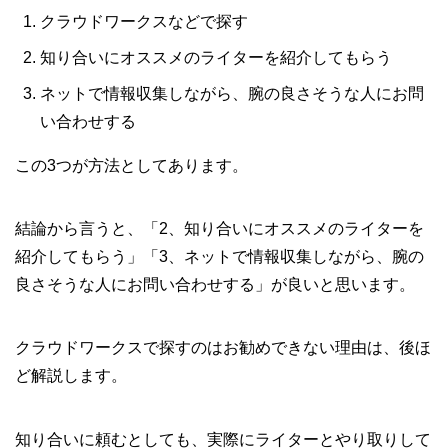
クラウドワークスなどで探す
知り合いにオススメのライターを紹介してもらう
ネットで情報収集しながら、腕の良さそうな人にお問
い合わせする
この3つが方法としてあります。
結論から言うと、「2、知り合いにオススメのライターを
紹介してもらう」「3、ネットで情報収集しながら、腕の
良さそうな人にお問い合わせする」が良いと思います。
クラウドワークスで探すのはお勧めできない理由は、後ほ
ど解説します。
知り合いに頼むとしても、実際にライターとやり取りして