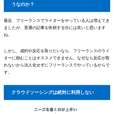
うなのか？
最近、フリーランスでライターをやっている人は増えてき
ましたが、普通の記事を依頼する分には良いと思います
ね。
しかし、成約や反応を取りたいなら、フリーランスのライ
ターに頼むことはオススメできません。なぜなら反応が取
れないから法人化せずにフリーランスでやっているからで
す。
クラウドソーシングは絶対に利用しない