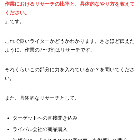
作業におけるリサーチの比率と、具体的なやり方を教えて
ください。
」です。
これで良いライターかどうかわかります。さきほど伝えた
ように、作業の7〜9割はリサーチです。
それくらいこの部分に力を入れているか？を聞いてくださ
い。
また、具体的なリサーチとして、
ターゲットへの直接聞き込み
ライバル会社の商品購入