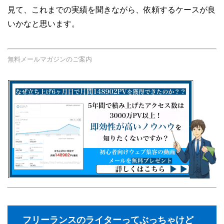
見て、これまでの実績を聞きながら、依頼するケースが良
いかなと思います。
無料メールマガジンのご案内
フリーランスのライターってぶっちゃけど