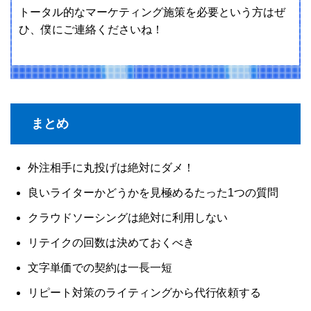
トータル的なマーケティング施策を必要という方はぜ
ひ、僕にご連絡くださいね！
まとめ
外注相手に丸投げは絶対にダメ！
良いライターかどうかを見極めるたった1つの質問
クラウドソーシングは絶対に利用しない
リテイクの回数は決めておくべき
文字単価での契約は一長一短
リピート対策のライティングから代行依頼する