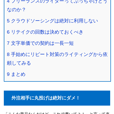
4
フリーランスのライターってぶっちゃけどう
なのか？
5
クラウドソーシングは絶対に利用しない
6
リテイクの回数は決めておくべき
7
文字単価での契約は一長一短
8
手始めにリピート対策のライティングから依
頼してみる
9
まとめ
外注相手に丸投げは絶対にダメ！