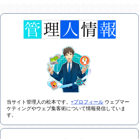
当サイト管理人の松本です。
⇨プロフィール
ウェブマー
ケティングやウェブ集客術について情報発信していま
す。