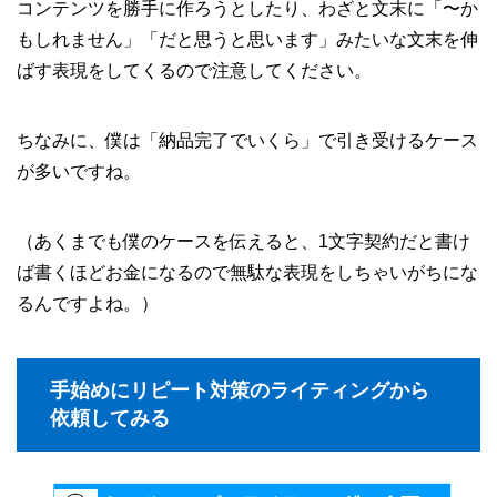
コンテンツを勝手に作ろうとしたり、わざと文末に「〜か
もしれません」「だと思うと思います」みたいな文末を伸
ばす表現をしてくるので注意してください。
ちなみに、僕は「納品完了でいくら」で引き受けるケース
が多いですね。
（あくまでも僕のケースを伝えると、1文字契約だと書け
ば書くほどお金になるので無駄な表現をしちゃいがちにな
るんですよね。）
手始めにリピート対策のライティングから
依頼してみる