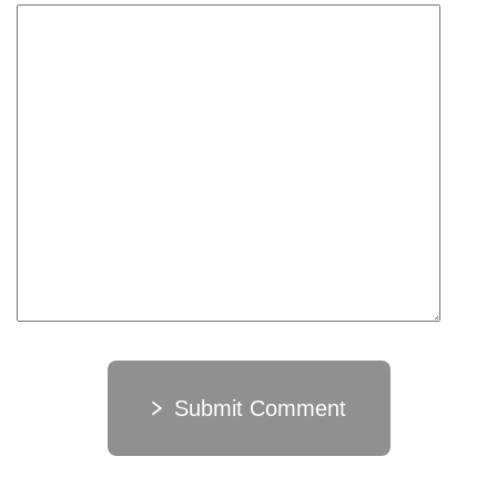
Submit Comment