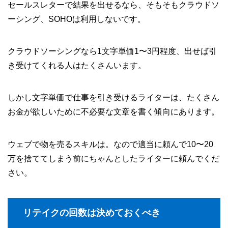
セールスレターで結果を出せるなら、そもそもクラウドソ
ーシング、SOHOは利用しないです。
クラウドソーシングなら1文字単価1〜3円程度、出せば引
き受けてくれる人はたくさんいます。
しかし文字単価で仕事を引き受けるライターは、たくさん
お金が欲しいために不必要な文章を書く傾向にあります。
ウェブで物を売るスキルは。なので適当に頼んで10〜20
万を捨ててしまう前にちゃんとしたライターに頼んでくだ
さい。
リテイクの回数は決めておくべき