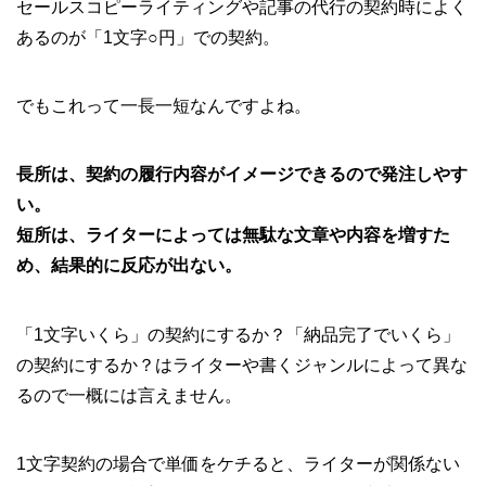
セールスコピーライティングや記事の代行の契約時によく
あるのが「1文字○円」での契約。
でもこれって一長一短なんですよね。
長所は、契約の履行内容がイメージできるので発注しやす
い。
短所は、ライターによっては無駄な文章や内容を増すた
め、結果的に反応が出ない。
「1文字いくら」の契約にするか？「納品完了でいくら」
の契約にするか？はライターや書くジャンルによって異な
るので一概には言えません。
1文字契約の場合で単価をケチると、ライターが関係ない