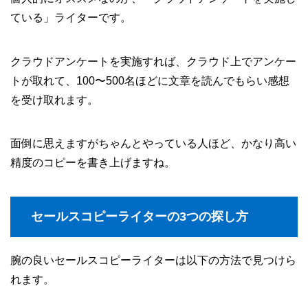
ている」ライターです。
クラウドアンケートを実施すれば、クラウド上でアンケー
トが取れて、100〜500名ほどに文章を読んでもらい感想
を受け取れます。
面倒に思えますがちゃんとやっている人ほど、かなり高い
精度のコピーを書き上げますね。
セールスコピーライターの3つの探し方
腕の良いセールスコピーライターは以下の方法で見つけら
れます。