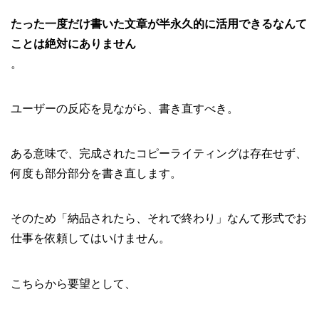
たった一度だけ書いた文章が半永久的に活用できるなんて
ことは絶対にありません
。
ユーザーの反応を見ながら、書き直すべき。
ある意味で、完成されたコピーライティングは存在せず、
何度も部分部分を書き直します。
そのため「納品されたら、それで終わり」なんて形式でお
仕事を依頼してはいけません。
こちらから要望として、