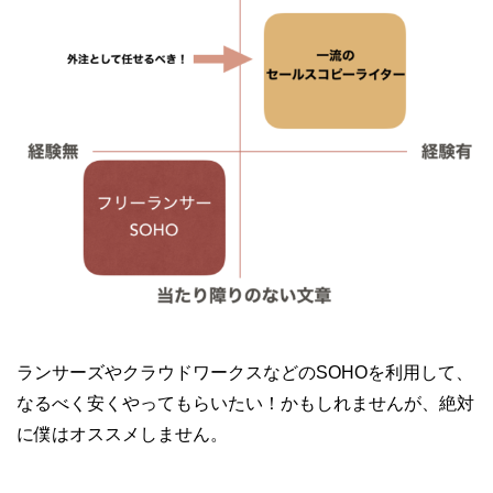
ランサーズやクラウドワークスなどのSOHOを利用して、
なるべく安くやってもらいたい！かもしれませんが、絶対
に僕はオススメしません。