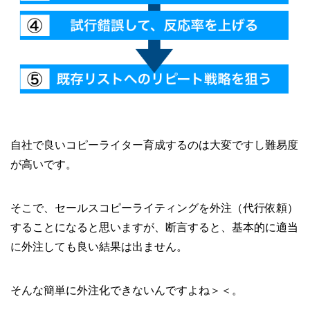
自社で良いコピーライター育成するのは大変ですし難易度
が高いです。
そこで、セールスコピーライティングを外注（代行依頼）
することになると思いますが、断言すると、基本的に適当
に外注しても良い結果は出ません。
そんな簡単に外注化できないんですよね＞＜。